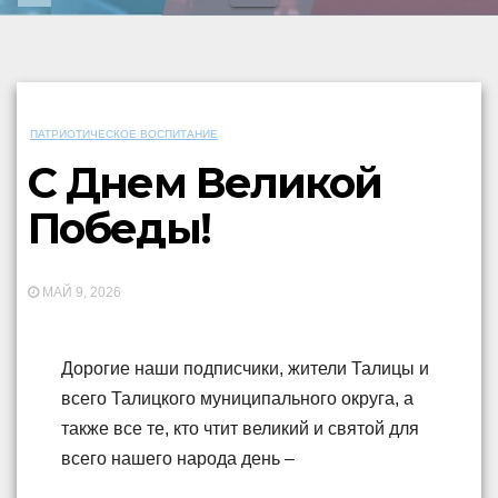
ПАТРИОТИЧЕСКОЕ ВОСПИТАНИЕ
С Днем Великой
Победы!
МАЙ 9, 2026
Дорогие наши подписчики, жители Талицы и
всего Талицкого муниципального округа, а
также все те, кто чтит великий и святой для
всего нашего народа день –