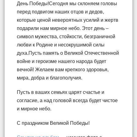
День Победы!Сегодня мы склоняем головы
перед подвигом наших отцов и дедов,
которые ценой невероятных усилий и жертв
подарили нам мирное небо. Этот день –
символ мужества, стойкости, безграничной
любви к Родине и несокрушимой силы
духа.Пусть память о Великой Отечественной
войне и героизме нашего народа будет
вечной! Желаем вам крепкого здоровья,
мира, добра и благополучия.
Пусть в ваших семьях царят счастье и
согласие, а над головой всегда будет чистое
и мирное небо.
С праздником Великой Победы!