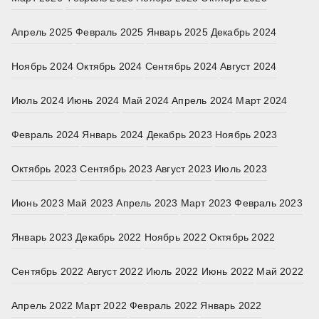
Апрель 2025
Февраль 2025
Январь 2025
Декабрь 2024
Ноябрь 2024
Октябрь 2024
Сентябрь 2024
Август 2024
Июль 2024
Июнь 2024
Май 2024
Апрель 2024
Март 2024
Февраль 2024
Январь 2024
Декабрь 2023
Ноябрь 2023
Октябрь 2023
Сентябрь 2023
Август 2023
Июль 2023
Июнь 2023
Май 2023
Апрель 2023
Март 2023
Февраль 2023
Январь 2023
Декабрь 2022
Ноябрь 2022
Октябрь 2022
Сентябрь 2022
Август 2022
Июль 2022
Июнь 2022
Май 2022
Апрель 2022
Март 2022
Февраль 2022
Январь 2022