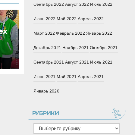
Сентябрь 2022
Август 2022
Июль 2022
Июнь 2022
Май 2022
Апрель 2022
ех
Март 2022
Февраль 2022
Январь 2022
Декабрь 2021
Ноябрь 2021
Октябрь 2021
Сентябрь 2021
Август 2021
Июль 2021
Июнь 2021
Май 2021
Апрель 2021
Январь 2020
РУБРИКИ
Рубрики