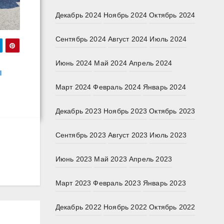
Декабрь 2024
Ноябрь 2024
Октябрь 2024
Сентябрь 2024
Август 2024
Июль 2024
Июнь 2024
Май 2024
Апрель 2024
л
Март 2024
Февраль 2024
Январь 2024
Декабрь 2023
Ноябрь 2023
Октябрь 2023
Сентябрь 2023
Август 2023
Июль 2023
Июнь 2023
Май 2023
Апрель 2023
Март 2023
Февраль 2023
Январь 2023
Декабрь 2022
Ноябрь 2022
Октябрь 2022