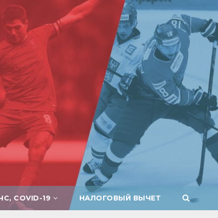
ЧС, COVID-19
НАЛОГОВЫЙ ВЫЧЕТ