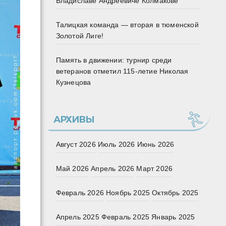
Владиславе Андреевиче Колмакове
Талицкая команда — вторая в тюменской
Золотой Лиге!
Память в движении: турнир среди
ветеранов отметил 115‑летие Николая
Кузнецова
АРХИВЫ
Август 2026
Июль 2026
Июнь 2026
Май 2026
Апрель 2026
Март 2026
Февраль 2026
Ноябрь 2025
Октябрь 2025
Апрель 2025
Февраль 2025
Январь 2025