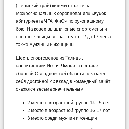
(Пермский край) кипели страсти на
Межрегиональных соревнованиях «Кубок
абитуриента ЧГАФКиС» по рукопашному
бою! На ковер вышли юные спортсмены и
опытные бойцы возрастом от 12 до 17 лет, а
также мужчины и женщины.
Шесть спортсменов из Талицы,
воспитанники Игоря Ямова, в составе
сборной Свердловской области показали
себя достойно! Их вклад в командный зачёт
оказался весьма значительным:
2 место в возрастной группе 14-15 лет
2 место в возрастной группе 16-17 лет
3 место среди мужчин и женщин