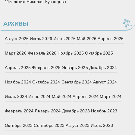
115‑летие Николая Кузнецова
АРХИВЫ
Август 2026
Июль 2026
Июнь 2026
Май 2026
Апрель 2026
Март 2026
Февраль 2026
Ноябрь 2025
Октябрь 2025
Апрель 2025
Февраль 2025
Январь 2025
Декабрь 2024
Ноябрь 2024
Октябрь 2024
Сентябрь 2024
Август 2024
Июль 2024
Июнь 2024
Май 2024
Апрель 2024
Март 2024
Февраль 2024
Январь 2024
Декабрь 2023
Ноябрь 2023
Октябрь 2023
Сентябрь 2023
Август 2023
Июль 2023