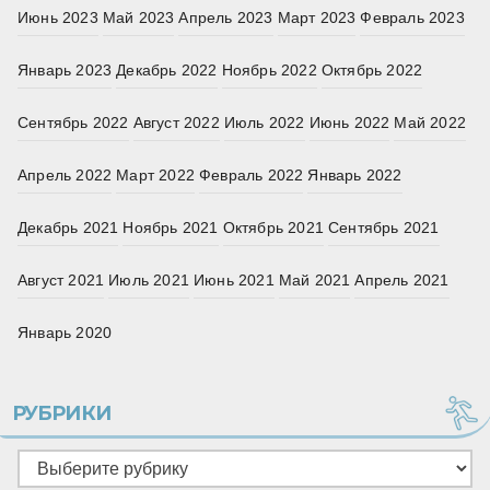
Июнь 2023
Май 2023
Апрель 2023
Март 2023
Февраль 2023
Январь 2023
Декабрь 2022
Ноябрь 2022
Октябрь 2022
Сентябрь 2022
Август 2022
Июль 2022
Июнь 2022
Май 2022
Апрель 2022
Март 2022
Февраль 2022
Январь 2022
Декабрь 2021
Ноябрь 2021
Октябрь 2021
Сентябрь 2021
Август 2021
Июль 2021
Июнь 2021
Май 2021
Апрель 2021
Январь 2020
РУБРИКИ
Рубрики