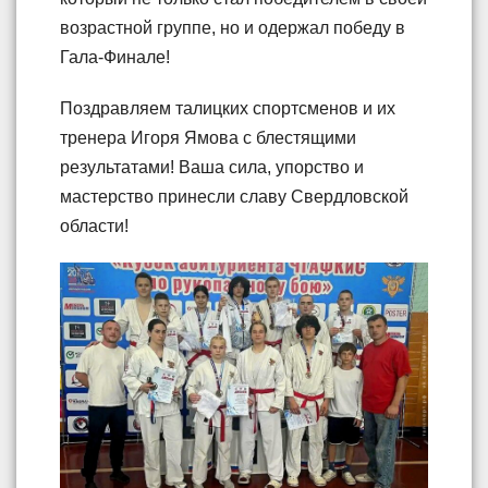
возрастной группе, но и одержал победу в
Гала-Финале!
Поздравляем талицких спортсменов и их
тренера Игоря Ямова с блестящими
результатами! Ваша сила, упорство и
мастерство принесли славу Свердловской
области!