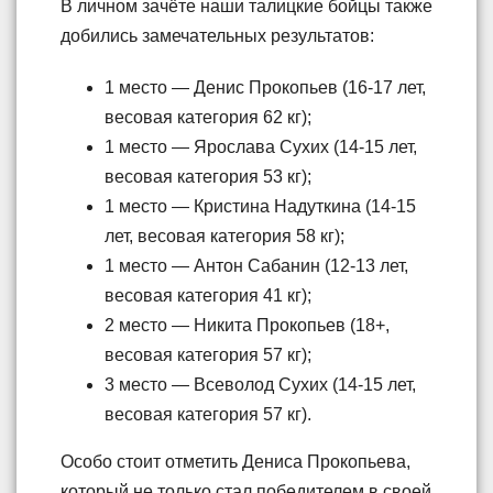
В личном зачёте наши талицкие бойцы также
добились замечательных результатов:
1 место — Денис Прокопьев (16-17 лет,
весовая категория 62 кг);
1 место — Ярослава Сухих (14-15 лет,
весовая категория 53 кг);
1 место — Кристина Надуткина (14-15
лет, весовая категория 58 кг);
1 место — Антон Сабанин (12-13 лет,
весовая категория 41 кг);
2 место — Никита Прокопьев (18+,
весовая категория 57 кг);
3 место — Всеволод Сухих (14-15 лет,
весовая категория 57 кг).
Особо стоит отметить Дениса Прокопьева,
который не только стал победителем в своей