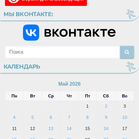
МЫ ВКОНТАКТЕ:
КАЛЕНДАРЬ
Май 2026
Пн
Вт
Ср
Чт
Пт
Сб
Вс
1
2
3
4
5
6
7
8
9
10
11
12
13
14
15
16
17