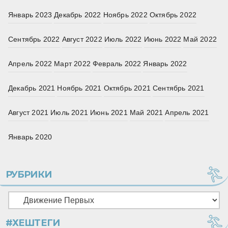
Январь 2023
Декабрь 2022
Ноябрь 2022
Октябрь 2022
Сентябрь 2022
Август 2022
Июль 2022
Июнь 2022
Май 2022
Апрель 2022
Март 2022
Февраль 2022
Январь 2022
Декабрь 2021
Ноябрь 2021
Октябрь 2021
Сентябрь 2021
Август 2021
Июль 2021
Июнь 2021
Май 2021
Апрель 2021
Январь 2020
РУБРИКИ
Рубрики
#ХЕШТЕГИ