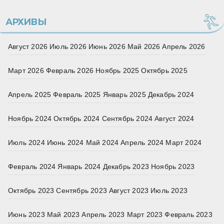
АРХИВЫ
Август 2026
Июль 2026
Июнь 2026
Май 2026
Апрель 2026
Март 2026
Февраль 2026
Ноябрь 2025
Октябрь 2025
Апрель 2025
Февраль 2025
Январь 2025
Декабрь 2024
Ноябрь 2024
Октябрь 2024
Сентябрь 2024
Август 2024
Июль 2024
Июнь 2024
Май 2024
Апрель 2024
Март 2024
Февраль 2024
Январь 2024
Декабрь 2023
Ноябрь 2023
Октябрь 2023
Сентябрь 2023
Август 2023
Июль 2023
Июнь 2023
Май 2023
Апрель 2023
Март 2023
Февраль 2023