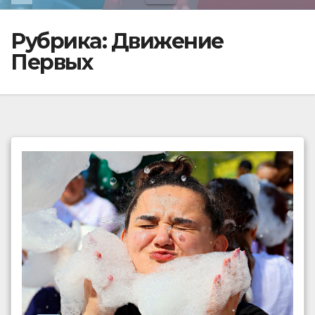
Рубрика:
Движение
Первых