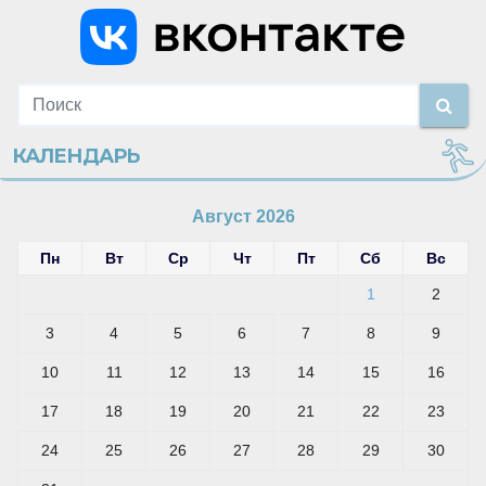
КАЛЕНДАРЬ
Август 2026
Пн
Вт
Ср
Чт
Пт
Сб
Вс
1
2
3
4
5
6
7
8
9
10
11
12
13
14
15
16
17
18
19
20
21
22
23
24
25
26
27
28
29
30