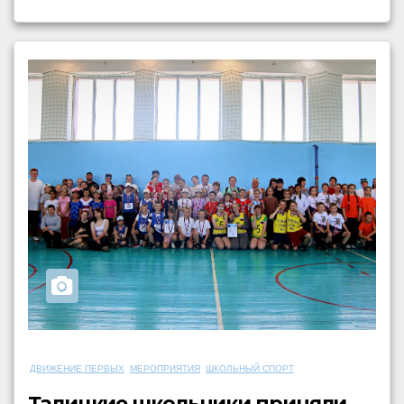
ДВИЖЕНИЕ ПЕРВЫХ
МЕРОПРИЯТИЯ
ШКОЛЬНЫЙ СПОРТ
Талицкие школьники приняли