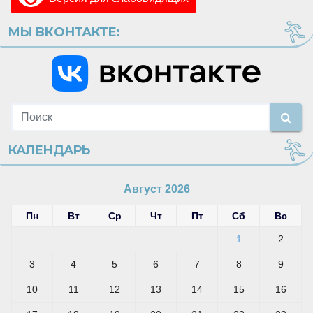
МЫ ВКОНТАКТЕ:
КАЛЕНДАРЬ
Август 2026
Пн
Вт
Ср
Чт
Пт
Сб
Вс
1
2
3
4
5
6
7
8
9
10
11
12
13
14
15
16