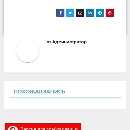
от
Администратор
ПОХОЖАЯ ЗАПИСЬ
Версия для слабовидящих