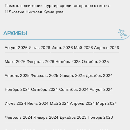
Память в движении: турнир среди ветеранов отметил
115‑летие Николая Кузнецова
АРХИВЫ
Август 2026
Июль 2026
Июнь 2026
Май 2026
Апрель 2026
Март 2026
Февраль 2026
Ноябрь 2025
Октябрь 2025
Апрель 2025
Февраль 2025
Январь 2025
Декабрь 2024
Ноябрь 2024
Октябрь 2024
Сентябрь 2024
Август 2024
Июль 2024
Июнь 2024
Май 2024
Апрель 2024
Март 2024
Февраль 2024
Январь 2024
Декабрь 2023
Ноябрь 2023