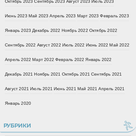
Октябрь 2023
Сентябрь 2023
Август 2023
Июль 2023
Июнь 2023
Май 2023
Апрель 2023
Март 2023
Февраль 2023
Январь 2023
Декабрь 2022
Ноябрь 2022
Октябрь 2022
Сентябрь 2022
Август 2022
Июль 2022
Июнь 2022
Май 2022
Апрель 2022
Март 2022
Февраль 2022
Январь 2022
Декабрь 2021
Ноябрь 2021
Октябрь 2021
Сентябрь 2021
Август 2021
Июль 2021
Июнь 2021
Май 2021
Апрель 2021
Январь 2020
РУБРИКИ