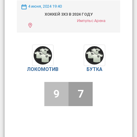
4 июня, 2024 19:40
ХОККЕЙ 3Х3 В 2024 ГОДУ
Импульс Арена
ЛОКОМОТИВ
БУТКА
9
7