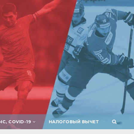
ЧС, COVID-19
НАЛОГОВЫЙ ВЫЧЕТ