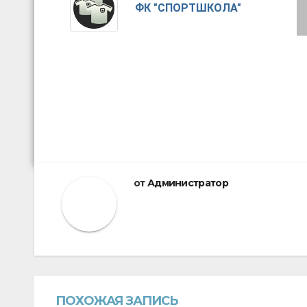
ФК "СПОРТШКОЛА"
от
Администратор
ПОХОЖАЯ ЗАПИСЬ