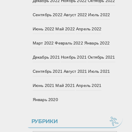
Декабрь 2022
Ноябрь 2022
Октябрь 2022
Сентябрь 2022
Август 2022
Июль 2022
Июнь 2022
Май 2022
Апрель 2022
Март 2022
Февраль 2022
Январь 2022
Декабрь 2021
Ноябрь 2021
Октябрь 2021
Сентябрь 2021
Август 2021
Июль 2021
Июнь 2021
Май 2021
Апрель 2021
Январь 2020
РУБРИКИ