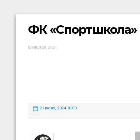
ФК «Спортшкола» 
ИЮЛ 29, 2024
21 июля, 2024 10:00