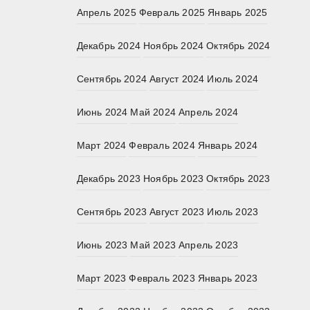
Апрель 2025
Февраль 2025
Январь 2025
Декабрь 2024
Ноябрь 2024
Октябрь 2024
Сентябрь 2024
Август 2024
Июль 2024
Июнь 2024
Май 2024
Апрель 2024
Март 2024
Февраль 2024
Январь 2024
Декабрь 2023
Ноябрь 2023
Октябрь 2023
Сентябрь 2023
Август 2023
Июль 2023
Июнь 2023
Май 2023
Апрель 2023
Март 2023
Февраль 2023
Январь 2023