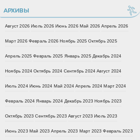
АРХИВЫ
Август 2026
Июль 2026
Июнь 2026
Май 2026
Апрель 2026
Март 2026
Февраль 2026
Ноябрь 2025
Октябрь 2025
Апрель 2025
Февраль 2025
Январь 2025
Декабрь 2024
Ноябрь 2024
Октябрь 2024
Сентябрь 2024
Август 2024
Июль 2024
Июнь 2024
Май 2024
Апрель 2024
Март 2024
Февраль 2024
Январь 2024
Декабрь 2023
Ноябрь 2023
Октябрь 2023
Сентябрь 2023
Август 2023
Июль 2023
Июнь 2023
Май 2023
Апрель 2023
Март 2023
Февраль 2023