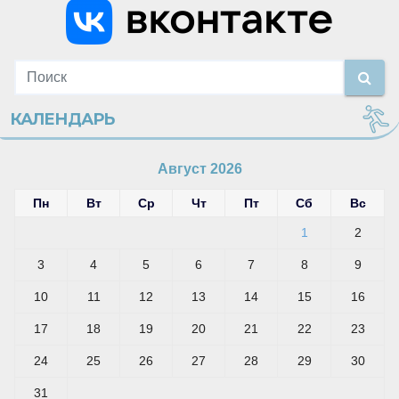
КАЛЕНДАРЬ
Август 2026
Пн
Вт
Ср
Чт
Пт
Сб
Вс
1
2
3
4
5
6
7
8
9
10
11
12
13
14
15
16
17
18
19
20
21
22
23
24
25
26
27
28
29
30
31