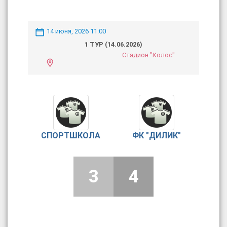
14 июня, 2026 11:00
1 ТУР (14.06.2026)
Стадион "Колос"
СПОРТШКОЛА
ФК "ДИЛИК"
3
4