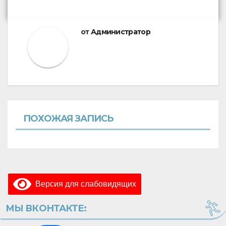
от
Администратор
ПОХОЖАЯ ЗАПИСЬ
Версия для слабовидящих
МЫ ВКОНТАКТЕ: