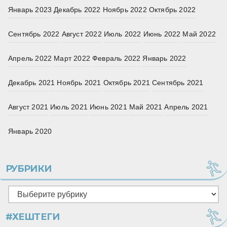
Январь 2023
Декабрь 2022
Ноябрь 2022
Октябрь 2022
Сентябрь 2022
Август 2022
Июль 2022
Июнь 2022
Май 2022
Апрель 2022
Март 2022
Февраль 2022
Январь 2022
Декабрь 2021
Ноябрь 2021
Октябрь 2021
Сентябрь 2021
Август 2021
Июль 2021
Июнь 2021
Май 2021
Апрель 2021
Январь 2020
РУБРИКИ
Рубрики
#ХЕШТЕГИ