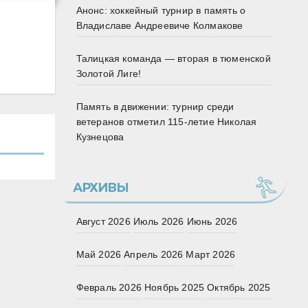
Анонс: хоккейный турнир в память о
Владиславе Андреевиче Колмакове
Талицкая команда — вторая в тюменской
Золотой Лиге!
Память в движении: турнир среди
ветеранов отметил 115‑летие Николая
Кузнецова
АРХИВЫ
Август 2026
Июль 2026
Июнь 2026
Май 2026
Апрель 2026
Март 2026
Февраль 2026
Ноябрь 2025
Октябрь 2025