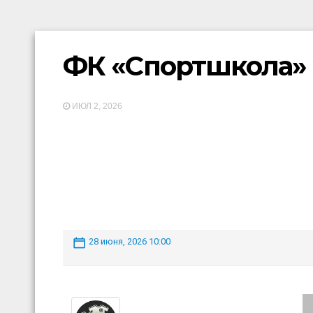
ФК «Спортшкола» 
ИЮЛ 2, 2026
28 июня, 2026 10:00