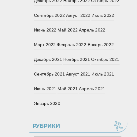
Декабрь 2022
Ноябрь 2022
Октябрь 2022
Сентябрь 2022
Август 2022
Июль 2022
Июнь 2022
Май 2022
Апрель 2022
Март 2022
Февраль 2022
Январь 2022
Декабрь 2021
Ноябрь 2021
Октябрь 2021
Сентябрь 2021
Август 2021
Июль 2021
Июнь 2021
Май 2021
Апрель 2021
Январь 2020
РУБРИКИ