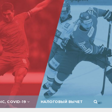
ЧС, COVID-19
НАЛОГОВЫЙ ВЫЧЕТ