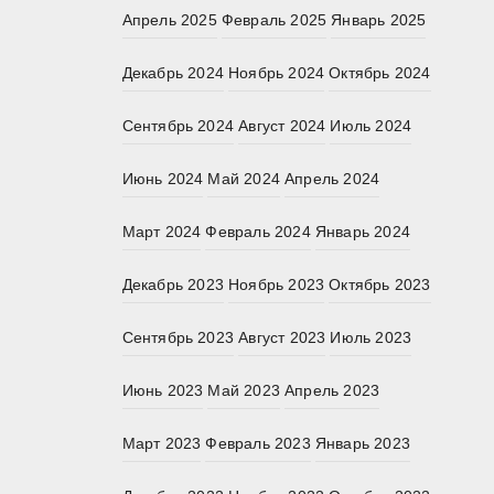
Апрель 2025
Февраль 2025
Январь 2025
Декабрь 2024
Ноябрь 2024
Октябрь 2024
Сентябрь 2024
Август 2024
Июль 2024
Июнь 2024
Май 2024
Апрель 2024
Март 2024
Февраль 2024
Январь 2024
Декабрь 2023
Ноябрь 2023
Октябрь 2023
Сентябрь 2023
Август 2023
Июль 2023
Июнь 2023
Май 2023
Апрель 2023
Март 2023
Февраль 2023
Январь 2023