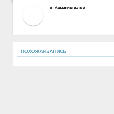
от
Администратор
ПОХОЖАЯ ЗАПИСЬ