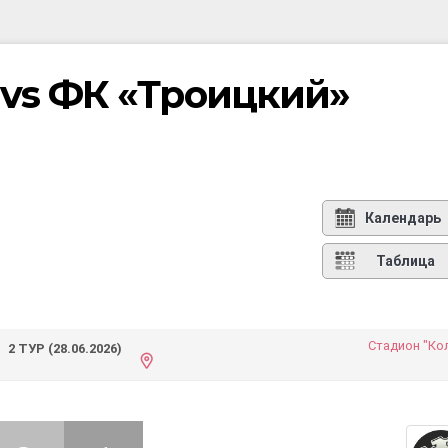
vs ФК «Троицкий»
Календарь
Таблица
Стадион "Ко
2 ТУР (28.06.2026)