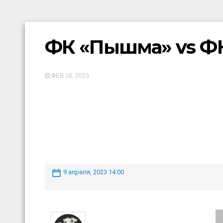
ФК «Пышма» vs Ф
ФЕВ 16, 2023
9 апреля, 2023 14:00