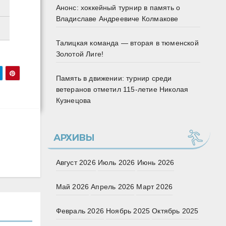
Анонс: хоккейный турнир в память о
Владиславе Андреевиче Колмакове
Талицкая команда — вторая в тюменской
Золотой Лиге!
Память в движении: турнир среди
ветеранов отметил 115‑летие Николая
Кузнецова
АРХИВЫ
Август 2026
Июль 2026
Июнь 2026
Май 2026
Апрель 2026
Март 2026
Февраль 2026
Ноябрь 2025
Октябрь 2025