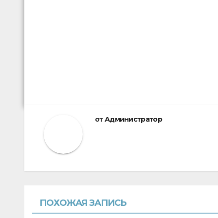
от
Администратор
ПОХОЖАЯ ЗАПИСЬ