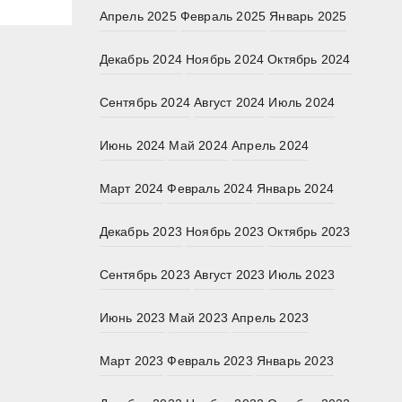
Апрель 2025
Февраль 2025
Январь 2025
Декабрь 2024
Ноябрь 2024
Октябрь 2024
Сентябрь 2024
Август 2024
Июль 2024
Июнь 2024
Май 2024
Апрель 2024
Март 2024
Февраль 2024
Январь 2024
Декабрь 2023
Ноябрь 2023
Октябрь 2023
Сентябрь 2023
Август 2023
Июль 2023
Июнь 2023
Май 2023
Апрель 2023
Март 2023
Февраль 2023
Январь 2023