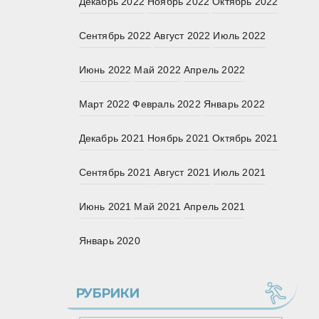
Декабрь 2022
Ноябрь 2022
Октябрь 2022
Сентябрь 2022
Август 2022
Июль 2022
Июнь 2022
Май 2022
Апрель 2022
Март 2022
Февраль 2022
Январь 2022
Декабрь 2021
Ноябрь 2021
Октябрь 2021
Сентябрь 2021
Август 2021
Июль 2021
Июнь 2021
Май 2021
Апрель 2021
Январь 2020
РУБРИКИ