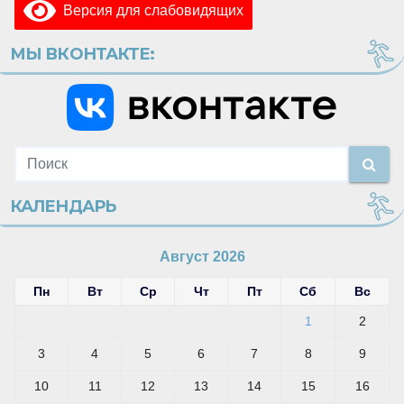
Версия для слабовидящих
МЫ ВКОНТАКТЕ:
КАЛЕНДАРЬ
Август 2026
Пн
Вт
Ср
Чт
Пт
Сб
Вс
1
2
3
4
5
6
7
8
9
10
11
12
13
14
15
16