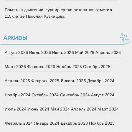
Память в движении: турнир среди ветеранов отметил
115‑летие Николая Кузнецова
АРХИВЫ
Август 2026
Июль 2026
Июнь 2026
Май 2026
Апрель 2026
Март 2026
Февраль 2026
Ноябрь 2025
Октябрь 2025
Апрель 2025
Февраль 2025
Январь 2025
Декабрь 2024
Ноябрь 2024
Октябрь 2024
Сентябрь 2024
Август 2024
Июль 2024
Июнь 2024
Май 2024
Апрель 2024
Март 2024
Февраль 2024
Январь 2024
Декабрь 2023
Ноябрь 2023