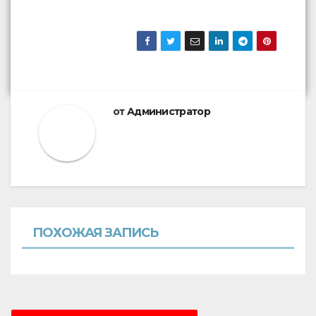
от
Администратор
ПОХОЖАЯ ЗАПИСЬ