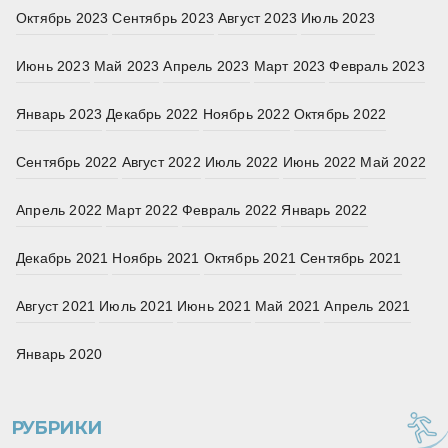
Октябрь 2023
Сентябрь 2023
Август 2023
Июль 2023
Июнь 2023
Май 2023
Апрель 2023
Март 2023
Февраль 2023
Январь 2023
Декабрь 2022
Ноябрь 2022
Октябрь 2022
Сентябрь 2022
Август 2022
Июль 2022
Июнь 2022
Май 2022
Апрель 2022
Март 2022
Февраль 2022
Январь 2022
Декабрь 2021
Ноябрь 2021
Октябрь 2021
Сентябрь 2021
Август 2021
Июль 2021
Июнь 2021
Май 2021
Апрель 2021
Январь 2020
РУБРИКИ