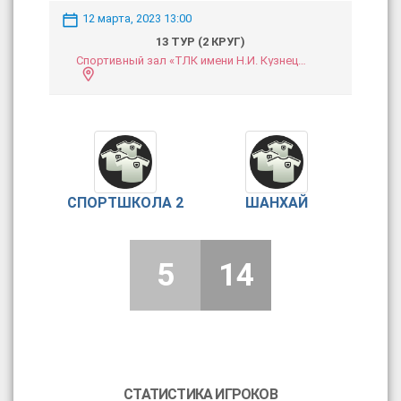
12 марта, 2023 13:00
13 ТУР (2 КРУГ)
Спортивный зал «ТЛК имени Н.И. Кузнецова»
СПОРТШКОЛА 2
ШАНХАЙ
5
14
СТАТИСТИКА ИГРОКОВ