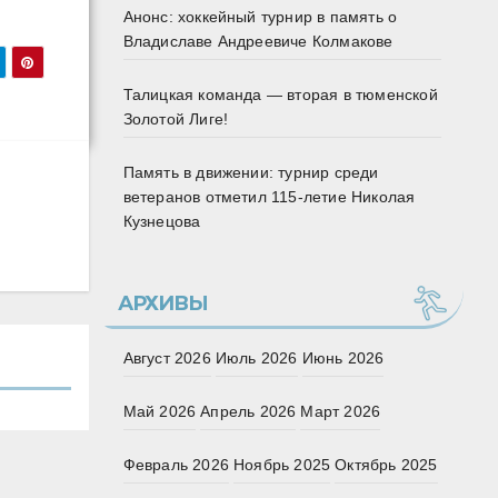
Анонс: хоккейный турнир в память о
Владиславе Андреевиче Колмакове
Талицкая команда — вторая в тюменской
Золотой Лиге!
Память в движении: турнир среди
ветеранов отметил 115‑летие Николая
Кузнецова
АРХИВЫ
Август 2026
Июль 2026
Июнь 2026
Май 2026
Апрель 2026
Март 2026
Февраль 2026
Ноябрь 2025
Октябрь 2025