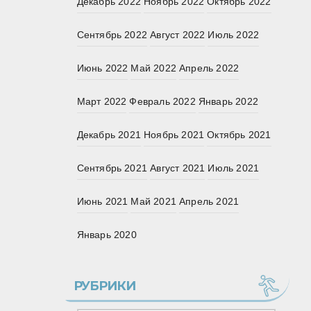
Декабрь 2022
Ноябрь 2022
Октябрь 2022
Сентябрь 2022
Август 2022
Июль 2022
Июнь 2022
Май 2022
Апрель 2022
Март 2022
Февраль 2022
Январь 2022
Декабрь 2021
Ноябрь 2021
Октябрь 2021
Сентябрь 2021
Август 2021
Июль 2021
Июнь 2021
Май 2021
Апрель 2021
Январь 2020
РУБРИКИ