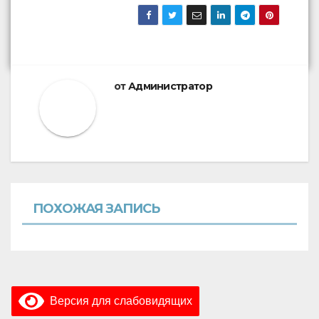
от
Администратор
ПОХОЖАЯ ЗАПИСЬ
Версия для слабовидящих