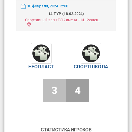
18 февраля, 2024 12:00
14 ТУР (18.02.2024)
Спортивный зал «ТЛК имени Н.И. Кузнецова»
НЕОПЛАСТ
СПОРТШКОЛА
3
4
СТАТИСТИКА ИГРОКОВ