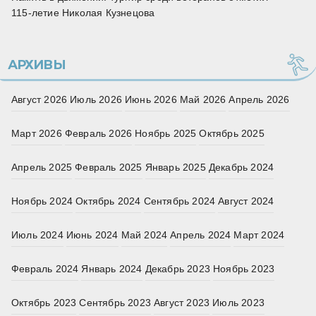
115‑летие Николая Кузнецова
АРХИВЫ
Август 2026
Июль 2026
Июнь 2026
Май 2026
Апрель 2026
Март 2026
Февраль 2026
Ноябрь 2025
Октябрь 2025
Апрель 2025
Февраль 2025
Январь 2025
Декабрь 2024
Ноябрь 2024
Октябрь 2024
Сентябрь 2024
Август 2024
Июль 2024
Июнь 2024
Май 2024
Апрель 2024
Март 2024
Февраль 2024
Январь 2024
Декабрь 2023
Ноябрь 2023
Октябрь 2023
Сентябрь 2023
Август 2023
Июль 2023