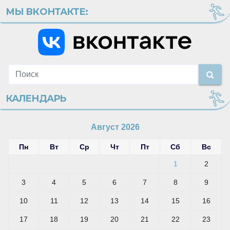
МЫ ВКОНТАКТЕ:
КАЛЕНДАРЬ
Август 2026
Пн
Вт
Ср
Чт
Пт
Сб
Вс
1
2
3
4
5
6
7
8
9
10
11
12
13
14
15
16
17
18
19
20
21
22
23