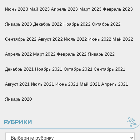
Июнь 2023
Май 2023
Апрель 2023
Март 2023
Февраль 2023
Январь 2023
Декабрь 2022
Ноябрь 2022
Октябрь 2022
Сентябрь 2022
Август 2022
Июль 2022
Июнь 2022
Май 2022
Апрель 2022
Март 2022
Февраль 2022
Январь 2022
Декабрь 2021
Ноябрь 2021
Октябрь 2021
Сентябрь 2021
Август 2021
Июль 2021
Июнь 2021
Май 2021
Апрель 2021
Январь 2020
РУБРИКИ
Рубрики