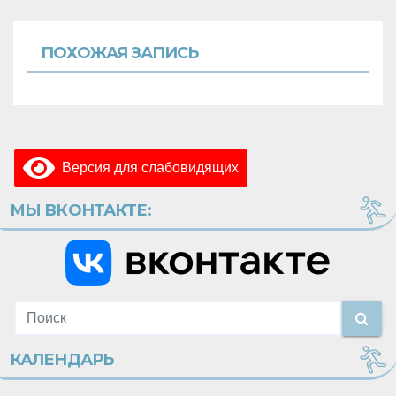
ПОХОЖАЯ ЗАПИСЬ
Версия для слабовидящих
МЫ ВКОНТАКТЕ:
КАЛЕНДАРЬ