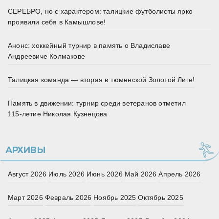
СЕРЕБРО, но с характером: талицкие футболисты ярко
проявили себя в Камышлове!
Анонс: хоккейный турнир в память о Владиславе
Андреевиче Колмакове
Талицкая команда — вторая в тюменской Золотой Лиге!
Память в движении: турнир среди ветеранов отметил
115‑летие Николая Кузнецова
АРХИВЫ
Август 2026
Июль 2026
Июнь 2026
Май 2026
Апрель 2026
Март 2026
Февраль 2026
Ноябрь 2025
Октябрь 2025