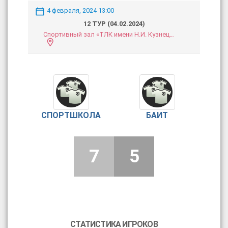
4 февраля, 2024 13:00
12 ТУР (04.02.2024)
Спортивный зал «ТЛК имени Н.И. Кузнецова»
СПОРТШКОЛА
БАИТ
7
5
СТАТИСТИКА ИГРОКОВ