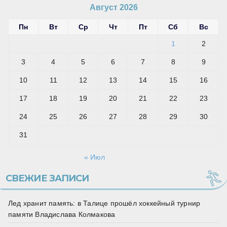
Август 2026
Пн
Вт
Ср
Чт
Пт
Сб
Вс
1
2
3
4
5
6
7
8
9
10
11
12
13
14
15
16
17
18
19
20
21
22
23
24
25
26
27
28
29
30
31
« Июл
СВЕЖИЕ ЗАПИСИ
Лед хранит память: в Талице прошёл хоккейный турнир
памяти Владислава Колмакова