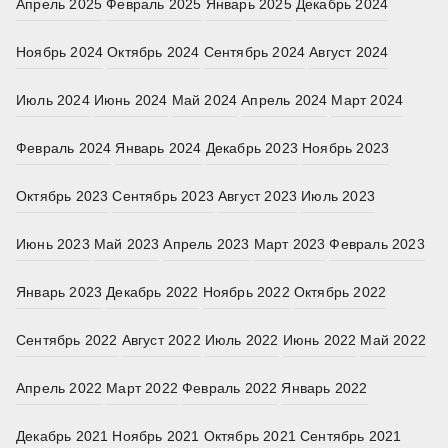
Апрель 2025
Февраль 2025
Январь 2025
Декабрь 2024
Ноябрь 2024
Октябрь 2024
Сентябрь 2024
Август 2024
Июль 2024
Июнь 2024
Май 2024
Апрель 2024
Март 2024
Февраль 2024
Январь 2024
Декабрь 2023
Ноябрь 2023
Октябрь 2023
Сентябрь 2023
Август 2023
Июль 2023
Июнь 2023
Май 2023
Апрель 2023
Март 2023
Февраль 2023
Январь 2023
Декабрь 2022
Ноябрь 2022
Октябрь 2022
Сентябрь 2022
Август 2022
Июль 2022
Июнь 2022
Май 2022
Апрель 2022
Март 2022
Февраль 2022
Январь 2022
Декабрь 2021
Ноябрь 2021
Октябрь 2021
Сентябрь 2021