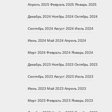
Апрель 2025
Февраль 2025
Январь 2025
Декабрь 2024
Ноябрь 2024
Октябрь 2024
Сентябрь 2024
Август 2024
Июль 2024
Июнь 2024
Май 2024
Апрель 2024
Март 2024
Февраль 2024
Январь 2024
Декабрь 2023
Ноябрь 2023
Октябрь 2023
Сентябрь 2023
Август 2023
Июль 2023
Июнь 2023
Май 2023
Апрель 2023
Март 2023
Февраль 2023
Январь 2023