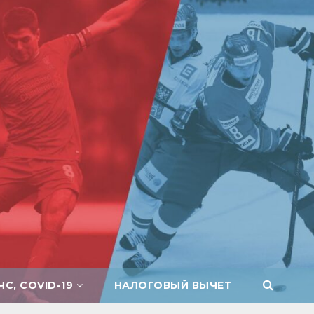
ЧС, COVID-19
НАЛОГОВЫЙ ВЫЧЕТ