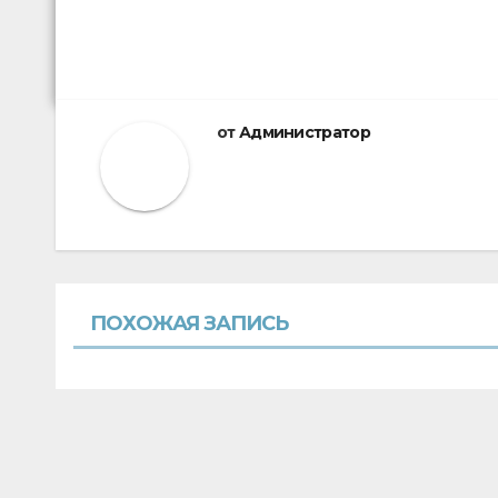
от
Администратор
ПОХОЖАЯ ЗАПИСЬ