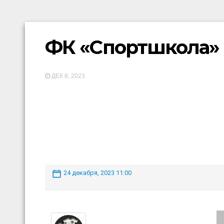
ФК «Спортшкола»
ДЕК 8, 2023
24 декабря, 2023 11:00