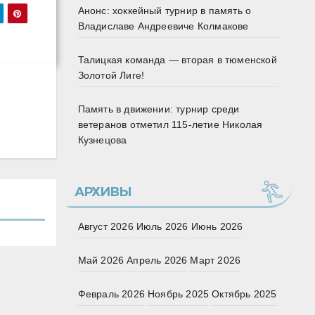
Анонс: хоккейный турнир в память о
Владиславе Андреевиче Колмакове
Талицкая команда — вторая в тюменской
Золотой Лиге!
Память в движении: турнир среди
ветеранов отметил 115‑летие Николая
Кузнецова
АРХИВЫ
Август 2026
Июль 2026
Июнь 2026
Май 2026
Апрель 2026
Март 2026
Февраль 2026
Ноябрь 2025
Октябрь 2025