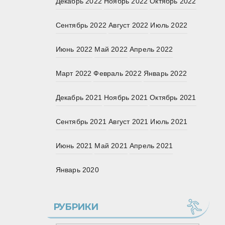
Декабрь 2022
Ноябрь 2022
Октябрь 2022
Сентябрь 2022
Август 2022
Июль 2022
Июнь 2022
Май 2022
Апрель 2022
Март 2022
Февраль 2022
Январь 2022
Декабрь 2021
Ноябрь 2021
Октябрь 2021
Сентябрь 2021
Август 2021
Июль 2021
Июнь 2021
Май 2021
Апрель 2021
Январь 2020
РУБРИКИ