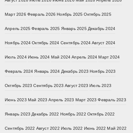
Август 2026
Июль 2026
Июнь 2026
Май 2026
Апрель 2026
Март 2026
Февраль 2026
Ноябрь 2025
Октябрь 2025
Апрель 2025
Февраль 2025
Январь 2025
Декабрь 2024
Ноябрь 2024
Октябрь 2024
Сентябрь 2024
Август 2024
Июль 2024
Июнь 2024
Май 2024
Апрель 2024
Март 2024
Февраль 2024
Январь 2024
Декабрь 2023
Ноябрь 2023
Октябрь 2023
Сентябрь 2023
Август 2023
Июль 2023
Июнь 2023
Май 2023
Апрель 2023
Март 2023
Февраль 2023
Январь 2023
Декабрь 2022
Ноябрь 2022
Октябрь 2022
Сентябрь 2022
Август 2022
Июль 2022
Июнь 2022
Май 2022