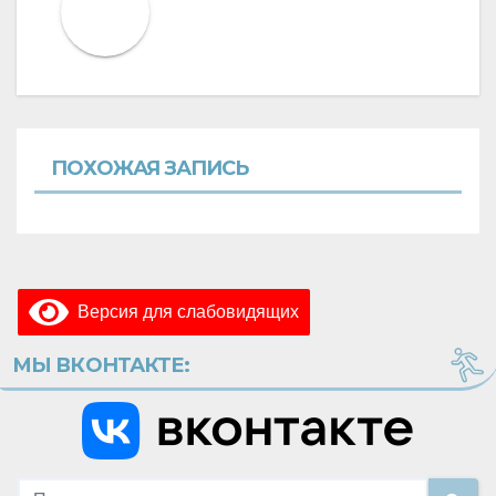
ПОХОЖАЯ ЗАПИСЬ
Версия для слабовидящих
МЫ ВКОНТАКТЕ: