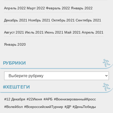
Апрель 2022
Март 2022
Февраль 2022
Январь 2022
Декабрь 2021
Ноябрь 2021
Октябрь 2021
Сентябрь 2021
Август 2021
Июль 2021
Июнь 2021
Май 2021
Апрель 2021
Январь 2020
РУБРИКИ
Рубрики
#ХЕШТЕГИ
12 Декабря
22Июня
АРБ
ВоенизированныйКросс
Волейбол
ВсероссийскийТурнир
ДР
ДеньПобеды