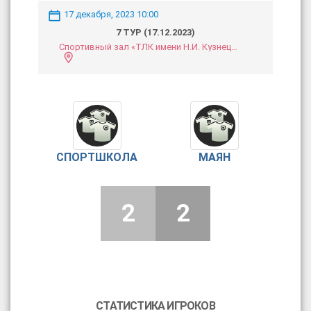
17 декабря, 2023 10:00
7 ТУР (17.12.2023)
Спортивный зал «ТЛК имени Н.И. Кузнецова»
СПОРТШКОЛА
МАЯН
2
2
СТАТИСТИКА ИГРОКОВ