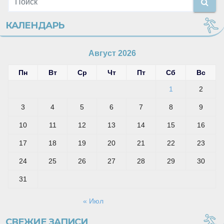
КАЛЕНДАРЬ
Август 2026
Пн
Вт
Ср
Чт
Пт
Сб
Вс
1
2
3
4
5
6
7
8
9
10
11
12
13
14
15
16
17
18
19
20
21
22
23
24
25
26
27
28
29
30
31
« Июл
СВЕЖИЕ ЗАПИСИ