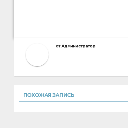
от
Администратор
ПОХОЖАЯ ЗАПИСЬ