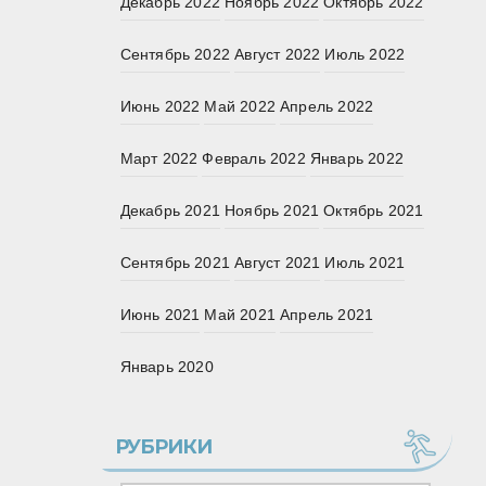
Декабрь 2022
Ноябрь 2022
Октябрь 2022
Сентябрь 2022
Август 2022
Июль 2022
Июнь 2022
Май 2022
Апрель 2022
Март 2022
Февраль 2022
Январь 2022
Декабрь 2021
Ноябрь 2021
Октябрь 2021
Сентябрь 2021
Август 2021
Июль 2021
Июнь 2021
Май 2021
Апрель 2021
Январь 2020
РУБРИКИ