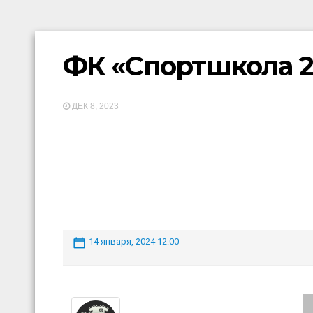
ФК «Спортшкола 2
ДЕК 8, 2023
14 января, 2024 12:00