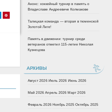
Анонс: хоккейный турнир в память о
Владиславе Андреевиче Колмакове
Талицкая команда — вторая в тюменской
Золотой Лиге!
Память в движении: турнир среди
ветеранов отметил 115‑летие Николая
Кузнецова
АРХИВЫ
Август 2026
Июль 2026
Июнь 2026
Май 2026
Апрель 2026
Март 2026
Февраль 2026
Ноябрь 2025
Октябрь 2025