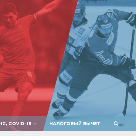
ЧС, COVID-19
НАЛОГОВЫЙ ВЫЧЕТ