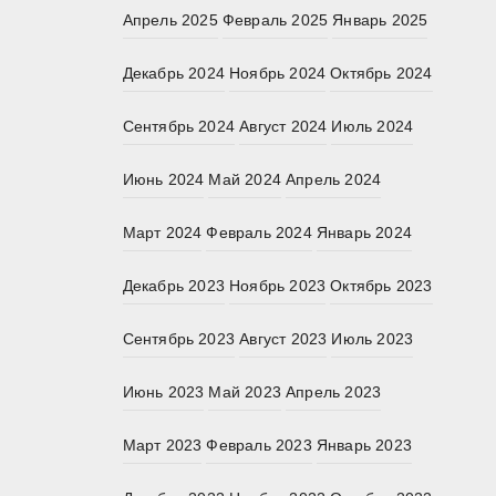
Апрель 2025
Февраль 2025
Январь 2025
Декабрь 2024
Ноябрь 2024
Октябрь 2024
Сентябрь 2024
Август 2024
Июль 2024
Июнь 2024
Май 2024
Апрель 2024
Март 2024
Февраль 2024
Январь 2024
Декабрь 2023
Ноябрь 2023
Октябрь 2023
Сентябрь 2023
Август 2023
Июль 2023
Июнь 2023
Май 2023
Апрель 2023
Март 2023
Февраль 2023
Январь 2023