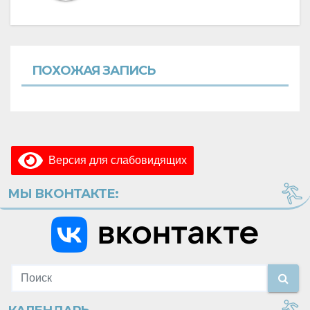
ПОХОЖАЯ ЗАПИСЬ
Версия для слабовидящих
МЫ ВКОНТАКТЕ: