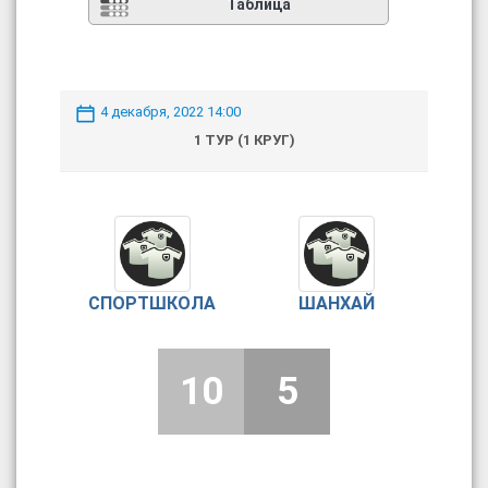
Таблица
4 декабря, 2022 14:00
1 ТУР (1 КРУГ)
СПОРТШКОЛА
ШАНХАЙ
10
5