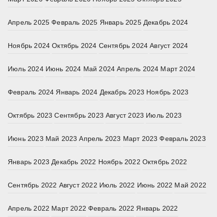
Апрель 2025
Февраль 2025
Январь 2025
Декабрь 2024
Ноябрь 2024
Октябрь 2024
Сентябрь 2024
Август 2024
Июль 2024
Июнь 2024
Май 2024
Апрель 2024
Март 2024
Февраль 2024
Январь 2024
Декабрь 2023
Ноябрь 2023
Октябрь 2023
Сентябрь 2023
Август 2023
Июль 2023
Июнь 2023
Май 2023
Апрель 2023
Март 2023
Февраль 2023
Январь 2023
Декабрь 2022
Ноябрь 2022
Октябрь 2022
Сентябрь 2022
Август 2022
Июль 2022
Июнь 2022
Май 2022
Апрель 2022
Март 2022
Февраль 2022
Январь 2022