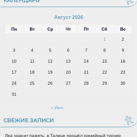
КАЛЕНДАРЬ
Август 2026
Пн
Вт
Ср
Чт
Пт
Сб
Вс
1
2
3
4
5
6
7
8
9
10
11
12
13
14
15
16
17
18
19
20
21
22
23
24
25
26
27
28
29
30
31
« Июл
СВЕЖИЕ ЗАПИСИ
Лед хранит память: в Талице прошёл хоккейный турнир