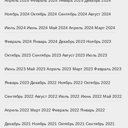
Апрель 2025
Февраль 2025
Январь 2025
Декабрь 2024
Ноябрь 2024
Октябрь 2024
Сентябрь 2024
Август 2024
Июль 2024
Июнь 2024
Май 2024
Апрель 2024
Март 2024
Февраль 2024
Январь 2024
Декабрь 2023
Ноябрь 2023
Октябрь 2023
Сентябрь 2023
Август 2023
Июль 2023
Июнь 2023
Май 2023
Апрель 2023
Март 2023
Февраль 2023
Январь 2023
Декабрь 2022
Ноябрь 2022
Октябрь 2022
Сентябрь 2022
Август 2022
Июль 2022
Июнь 2022
Май 2022
Апрель 2022
Март 2022
Февраль 2022
Январь 2022
Декабрь 2021
Ноябрь 2021
Октябрь 2021
Сентябрь 2021