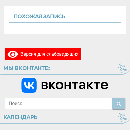
ПОХОЖАЯ ЗАПИСЬ
Версия для слабовидящих
МЫ ВКОНТАКТЕ:
КАЛЕНДАРЬ