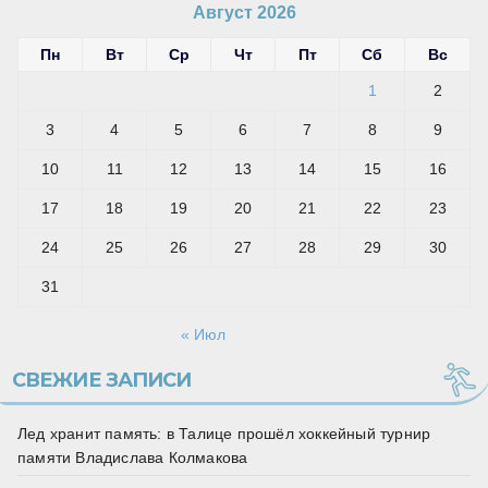
Август 2026
Пн
Вт
Ср
Чт
Пт
Сб
Вс
1
2
3
4
5
6
7
8
9
10
11
12
13
14
15
16
17
18
19
20
21
22
23
24
25
26
27
28
29
30
31
« Июл
СВЕЖИЕ ЗАПИСИ
Лед хранит память: в Талице прошёл хоккейный турнир
памяти Владислава Колмакова