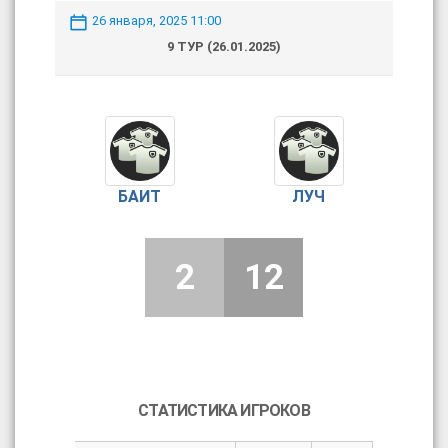
26 января, 2025 11:00
9 ТУР (26.01.2025)
БАИТ
ЛУЧ
2
12
СТАТИСТИКА ИГРОКОВ