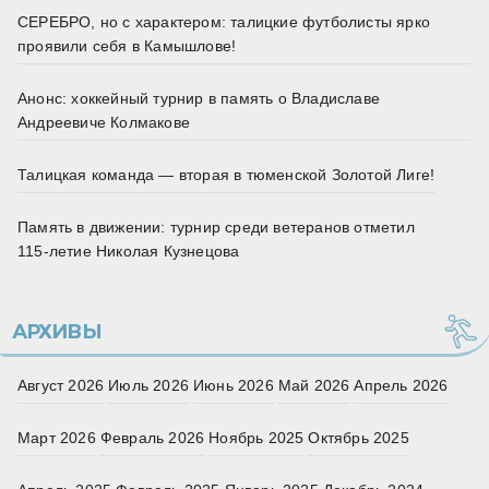
СЕРЕБРО, но с характером: талицкие футболисты ярко
проявили себя в Камышлове!
Анонс: хоккейный турнир в память о Владиславе
Андреевиче Колмакове
Талицкая команда — вторая в тюменской Золотой Лиге!
Память в движении: турнир среди ветеранов отметил
115‑летие Николая Кузнецова
АРХИВЫ
Август 2026
Июль 2026
Июнь 2026
Май 2026
Апрель 2026
Март 2026
Февраль 2026
Ноябрь 2025
Октябрь 2025