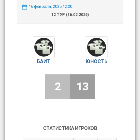
16 февраля, 2025 12:00
12 ТУР (16.02.2025)
БАИТ
ЮНОСТЬ
2
13
СТАТИСТИКА ИГРОКОВ