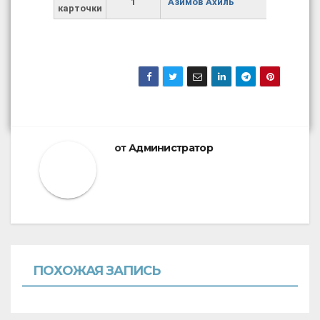
1
Азимов Ахиль
карточки
от
Администратор
ПОХОЖАЯ ЗАПИСЬ