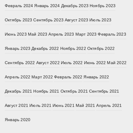
Февраль 2024
Январь 2024
Декабрь 2023
Ноябрь 2023
Октябрь 2023
Сентябрь 2023
Август 2023
Июль 2023
Июнь 2023
Май 2023
Апрель 2023
Март 2023
Февраль 2023
Январь 2023
Декабрь 2022
Ноябрь 2022
Октябрь 2022
Сентябрь 2022
Август 2022
Июль 2022
Июнь 2022
Май 2022
Апрель 2022
Март 2022
Февраль 2022
Январь 2022
Декабрь 2021
Ноябрь 2021
Октябрь 2021
Сентябрь 2021
Август 2021
Июль 2021
Июнь 2021
Май 2021
Апрель 2021
Январь 2020