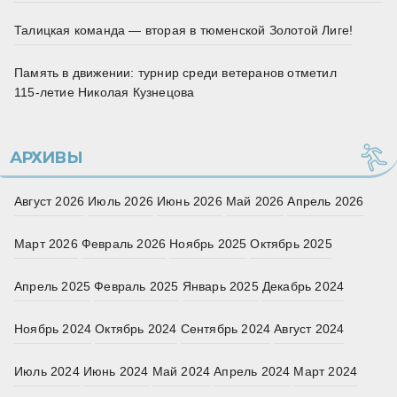
Талицкая команда — вторая в тюменской Золотой Лиге!
Память в движении: турнир среди ветеранов отметил
115‑летие Николая Кузнецова
АРХИВЫ
Август 2026
Июль 2026
Июнь 2026
Май 2026
Апрель 2026
Март 2026
Февраль 2026
Ноябрь 2025
Октябрь 2025
Апрель 2025
Февраль 2025
Январь 2025
Декабрь 2024
Ноябрь 2024
Октябрь 2024
Сентябрь 2024
Август 2024
Июль 2024
Июнь 2024
Май 2024
Апрель 2024
Март 2024