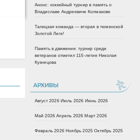
Анонс: хоккейный турнир в память о
Владиславе Андреевиче Колмакове
Талицкая команда — вторая в тюменской
Золотой Лиге!
Память в движении: турнир среди
ветеранов отметил 115‑летие Николая
Кузнецова
АРХИВЫ
Август 2026
Июль 2026
Июнь 2026
Май 2026
Апрель 2026
Март 2026
Февраль 2026
Ноябрь 2025
Октябрь 2025