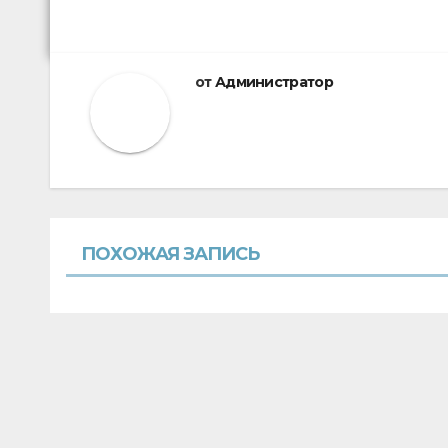
от
Администратор
ПОХОЖАЯ ЗАПИСЬ