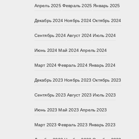
Апрель 2025
Февраль 2025
Январь 2025
Декабрь 2024
Ноябрь 2024
Октябрь 2024
Сентябрь 2024
Август 2024
Июль 2024
Июнь 2024
Май 2024
Апрель 2024
Март 2024
Февраль 2024
Январь 2024
Декабрь 2023
Ноябрь 2023
Октябрь 2023
Сентябрь 2023
Август 2023
Июль 2023
Июнь 2023
Май 2023
Апрель 2023
Март 2023
Февраль 2023
Январь 2023