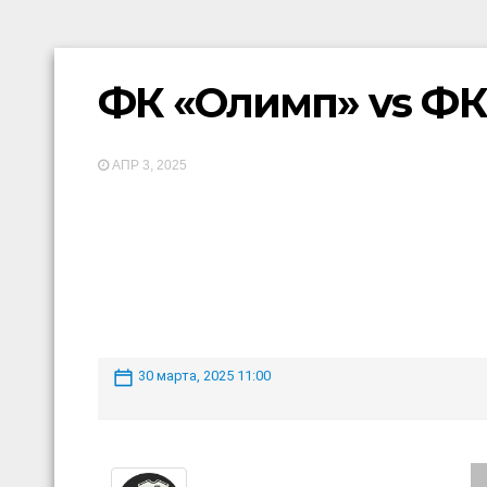
ФК «Олимп» vs ФК
АПР 3, 2025
30 марта, 2025 11:00