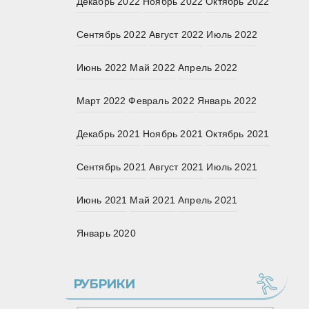
Декабрь 2022
Ноябрь 2022
Октябрь 2022
Сентябрь 2022
Август 2022
Июль 2022
Июнь 2022
Май 2022
Апрель 2022
Март 2022
Февраль 2022
Январь 2022
Декабрь 2021
Ноябрь 2021
Октябрь 2021
Сентябрь 2021
Август 2021
Июль 2021
Июнь 2021
Май 2021
Апрель 2021
Январь 2020
РУБРИКИ