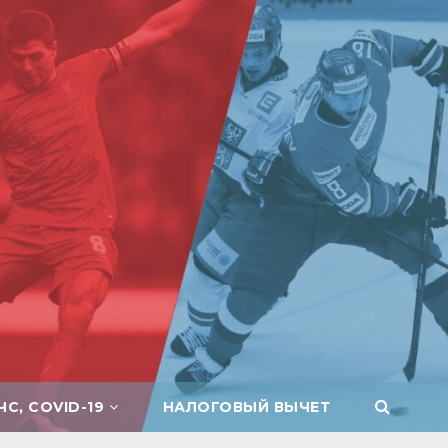
ЧС, COVID-19
НАЛОГОВЫЙ ВЫЧЕТ