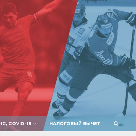
ЧС, COVID-19
НАЛОГОВЫЙ ВЫЧЕТ