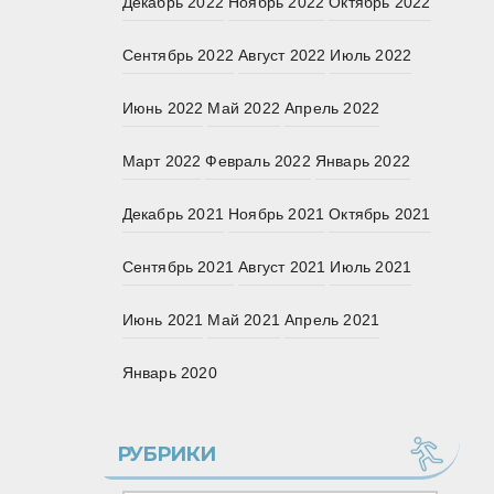
Декабрь 2022
Ноябрь 2022
Октябрь 2022
Сентябрь 2022
Август 2022
Июль 2022
Июнь 2022
Май 2022
Апрель 2022
Март 2022
Февраль 2022
Январь 2022
Декабрь 2021
Ноябрь 2021
Октябрь 2021
Сентябрь 2021
Август 2021
Июль 2021
Июнь 2021
Май 2021
Апрель 2021
Январь 2020
РУБРИКИ