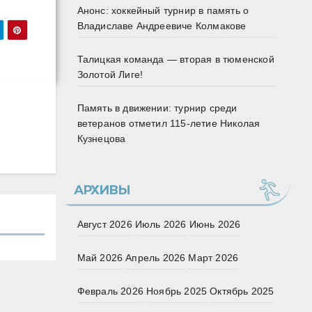
Анонс: хоккейный турнир в память о
Владиславе Андреевиче Колмакове
Талицкая команда — вторая в тюменской
Золотой Лиге!
Память в движении: турнир среди
ветеранов отметил 115‑летие Николая
Кузнецова
АРХИВЫ
Август 2026
Июль 2026
Июнь 2026
Май 2026
Апрель 2026
Март 2026
Февраль 2026
Ноябрь 2025
Октябрь 2025