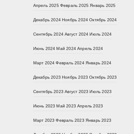
Апрель 2025
Февраль 2025
Январь 2025
Декабрь 2024
Ноябрь 2024
Октябрь 2024
Сентябрь 2024
Август 2024
Июль 2024
Июнь 2024
Май 2024
Апрель 2024
Март 2024
Февраль 2024
Январь 2024
Декабрь 2023
Ноябрь 2023
Октябрь 2023
Сентябрь 2023
Август 2023
Июль 2023
Июнь 2023
Май 2023
Апрель 2023
Март 2023
Февраль 2023
Январь 2023