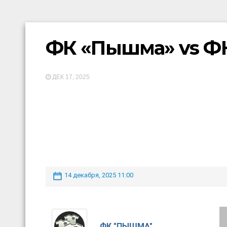
ФК «Пышма» vs Ф
ДЕК 17, 2025
14 декабря, 2025 11:00
ФК "ПЫШМА"