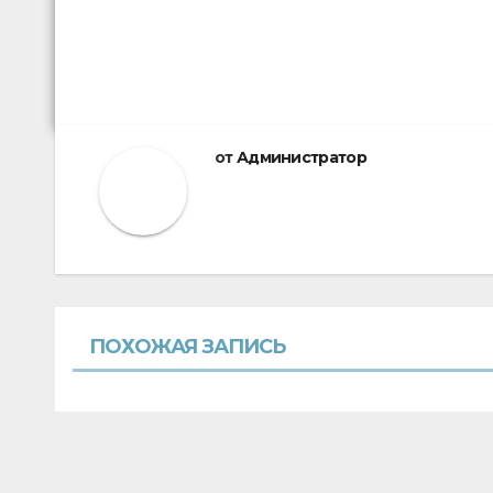
от
Администратор
ПОХОЖАЯ ЗАПИСЬ