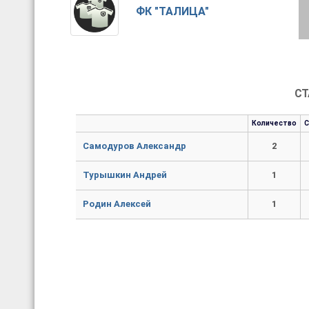
ФК "ТАЛИЦА"
СТ
Количество
Самодуров Александр
2
Турышкин Андрей
1
Родин Алексей
1