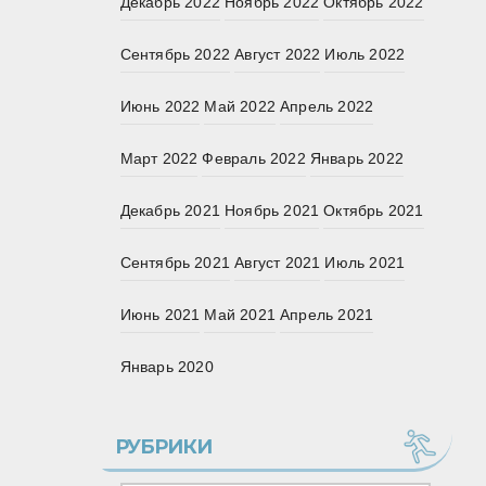
Декабрь 2022
Ноябрь 2022
Октябрь 2022
Сентябрь 2022
Август 2022
Июль 2022
Июнь 2022
Май 2022
Апрель 2022
Март 2022
Февраль 2022
Январь 2022
Декабрь 2021
Ноябрь 2021
Октябрь 2021
Сентябрь 2021
Август 2021
Июль 2021
Июнь 2021
Май 2021
Апрель 2021
Январь 2020
РУБРИКИ