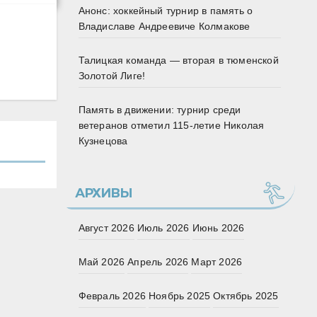
Анонс: хоккейный турнир в память о
Владиславе Андреевиче Колмакове
Талицкая команда — вторая в тюменской
Золотой Лиге!
Память в движении: турнир среди
ветеранов отметил 115‑летие Николая
Кузнецова
АРХИВЫ
Август 2026
Июль 2026
Июнь 2026
Май 2026
Апрель 2026
Март 2026
Февраль 2026
Ноябрь 2025
Октябрь 2025