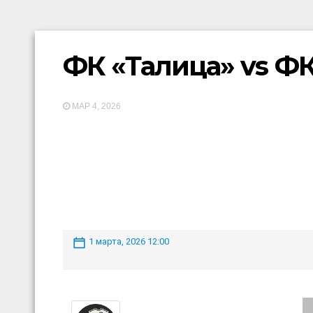
ФК «Талица» vs Ф
МАР 4, 2026
1 марта, 2026 12:00