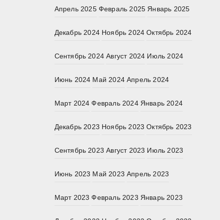
Апрель 2025
Февраль 2025
Январь 2025
Декабрь 2024
Ноябрь 2024
Октябрь 2024
Сентябрь 2024
Август 2024
Июль 2024
Июнь 2024
Май 2024
Апрель 2024
Март 2024
Февраль 2024
Январь 2024
Декабрь 2023
Ноябрь 2023
Октябрь 2023
Сентябрь 2023
Август 2023
Июль 2023
Июнь 2023
Май 2023
Апрель 2023
Март 2023
Февраль 2023
Январь 2023