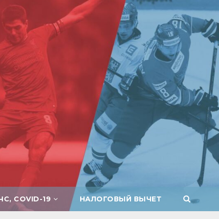
ЧС, COVID-19
НАЛОГОВЫЙ ВЫЧЕТ