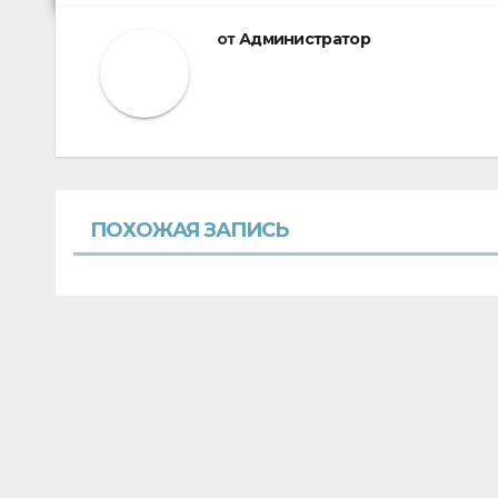
от
Администратор
ПОХОЖАЯ ЗАПИСЬ