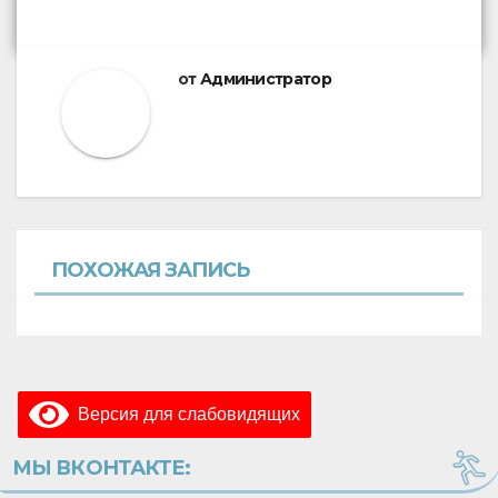
от
Администратор
ПОХОЖАЯ ЗАПИСЬ
Версия для слабовидящих
МЫ ВКОНТАКТЕ: