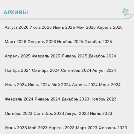
АРХИВЫ
Август 2026
Июль 2026
Июнь 2026
Май 2026
Апрель 2026
Март 2026
Февраль 2026
Ноябрь 2025
Октябрь 2025
Апрель 2025
Февраль 2025
Январь 2025
Декабрь 2024
Ноябрь 2024
Октябрь 2024
Сентябрь 2024
Август 2024
Июль 2024
Июнь 2024
Май 2024
Апрель 2024
Март 2024
Февраль 2024
Январь 2024
Декабрь 2023
Ноябрь 2023
Октябрь 2023
Сентябрь 2023
Август 2023
Июль 2023
Июнь 2023
Май 2023
Апрель 2023
Март 2023
Февраль 2023