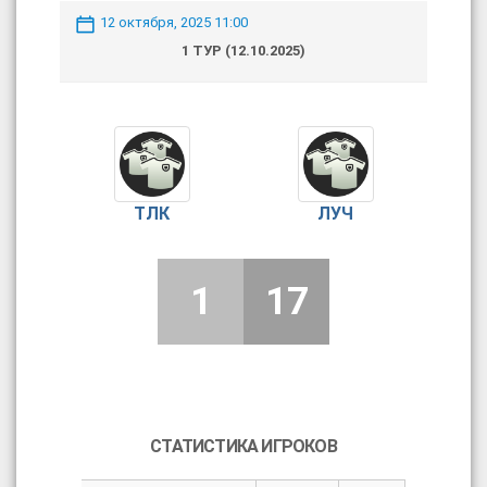
12 октября, 2025 11:00
1 ТУР (12.10.2025)
ТЛК
ЛУЧ
1
17
СТАТИСТИКА ИГРОКОВ