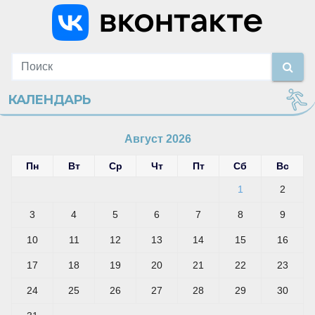
КАЛЕНДАРЬ
Август 2026
Пн
Вт
Ср
Чт
Пт
Сб
Вс
1
2
3
4
5
6
7
8
9
10
11
12
13
14
15
16
17
18
19
20
21
22
23
24
25
26
27
28
29
30