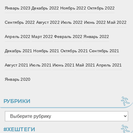
Январь 2023
Декабрь 2022
Ноябрь 2022
Октябрь 2022
Сентябрь 2022
Август 2022
Июль 2022
Июнь 2022
Май 2022
Апрель 2022
Март 2022
Февраль 2022
Январь 2022
Декабрь 2021
Ноябрь 2021
Октябрь 2021
Сентябрь 2021
Август 2021
Июль 2021
Июнь 2021
Май 2021
Апрель 2021
Январь 2020
РУБРИКИ
Рубрики
#ХЕШТЕГИ