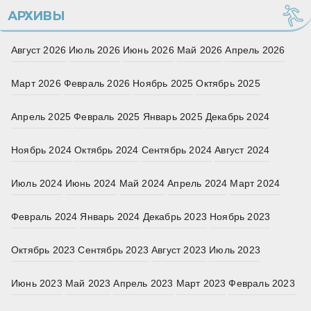
АРХИВЫ
Август 2026
Июль 2026
Июнь 2026
Май 2026
Апрель 2026
Март 2026
Февраль 2026
Ноябрь 2025
Октябрь 2025
Апрель 2025
Февраль 2025
Январь 2025
Декабрь 2024
Ноябрь 2024
Октябрь 2024
Сентябрь 2024
Август 2024
Июль 2024
Июнь 2024
Май 2024
Апрель 2024
Март 2024
Февраль 2024
Январь 2024
Декабрь 2023
Ноябрь 2023
Октябрь 2023
Сентябрь 2023
Август 2023
Июль 2023
Июнь 2023
Май 2023
Апрель 2023
Март 2023
Февраль 2023