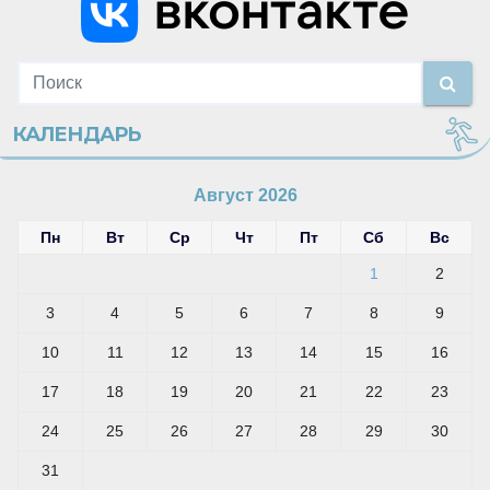
КАЛЕНДАРЬ
Август 2026
Пн
Вт
Ср
Чт
Пт
Сб
Вс
1
2
3
4
5
6
7
8
9
10
11
12
13
14
15
16
17
18
19
20
21
22
23
24
25
26
27
28
29
30
31