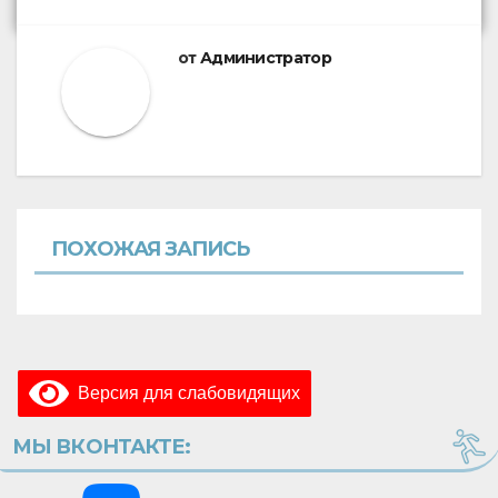
от
Администратор
ПОХОЖАЯ ЗАПИСЬ
Версия для слабовидящих
МЫ ВКОНТАКТЕ: