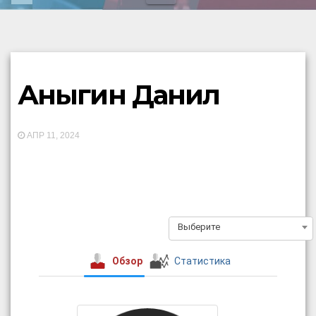
Аныгин Данил
АПР 11, 2024
Выберите
Обзор
Статистика