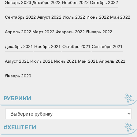
Январь 2023
Декабрь 2022
Ноябрь 2022
Октябрь 2022
Сентябрь 2022
Август 2022
Июль 2022
Июнь 2022
Май 2022
Апрель 2022
Март 2022
Февраль 2022
Январь 2022
Декабрь 2021
Ноябрь 2021
Октябрь 2021
Сентябрь 2021
Август 2021
Июль 2021
Июнь 2021
Май 2021
Апрель 2021
Январь 2020
РУБРИКИ
Рубрики
#ХЕШТЕГИ