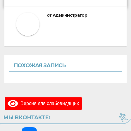
от
Администратор
ПОХОЖАЯ ЗАПИСЬ
Версия для слабовидящих
МЫ ВКОНТАКТЕ: