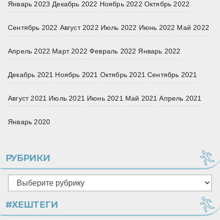
Январь 2023
Декабрь 2022
Ноябрь 2022
Октябрь 2022
Сентябрь 2022
Август 2022
Июль 2022
Июнь 2022
Май 2022
Апрель 2022
Март 2022
Февраль 2022
Январь 2022
Декабрь 2021
Ноябрь 2021
Октябрь 2021
Сентябрь 2021
Август 2021
Июль 2021
Июнь 2021
Май 2021
Апрель 2021
Январь 2020
РУБРИКИ
Рубрики
#ХЕШТЕГИ