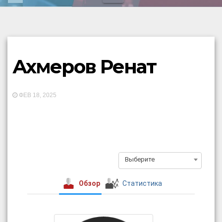
Ахмеров Ренат
ФЕВ 18, 2025
Выберите
Обзор
Статистика