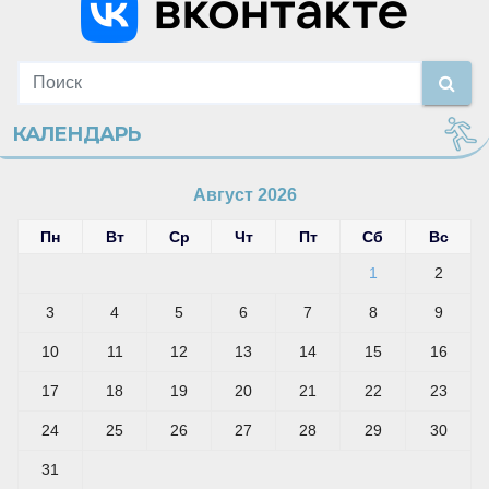
КАЛЕНДАРЬ
Август 2026
Пн
Вт
Ср
Чт
Пт
Сб
Вс
1
2
3
4
5
6
7
8
9
10
11
12
13
14
15
16
17
18
19
20
21
22
23
24
25
26
27
28
29
30
31