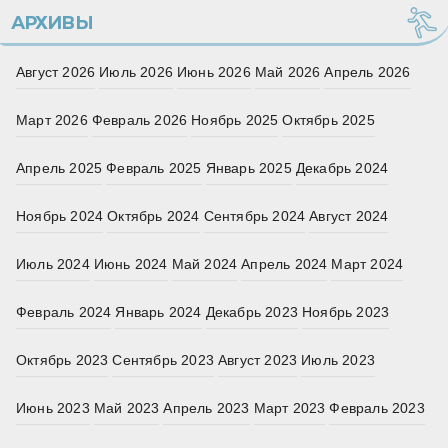
АРХИВЫ
Август 2026
Июль 2026
Июнь 2026
Май 2026
Апрель 2026
Март 2026
Февраль 2026
Ноябрь 2025
Октябрь 2025
Апрель 2025
Февраль 2025
Январь 2025
Декабрь 2024
Ноябрь 2024
Октябрь 2024
Сентябрь 2024
Август 2024
Июль 2024
Июнь 2024
Май 2024
Апрель 2024
Март 2024
Февраль 2024
Январь 2024
Декабрь 2023
Ноябрь 2023
Октябрь 2023
Сентябрь 2023
Август 2023
Июль 2023
Июнь 2023
Май 2023
Апрель 2023
Март 2023
Февраль 2023