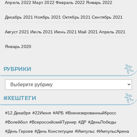
Апрель 2022
Март 2022
Февраль 2022
Январь 2022
Декабрь 2021
Ноябрь 2021
Октябрь 2021
Сентябрь 2021
Август 2021
Июль 2021
Июнь 2021
Май 2021
Апрель 2021
Январь 2020
РУБРИКИ
Рубрики
#ХЕШТЕГИ
12 Декабря
22Июня
АРБ
ВоенизированныйКросс
Волейбол
ВсероссийскийТурнир
ДР
ДеньПобеды
День Героев
День Конституции
Импульс
ИмпульсАрена