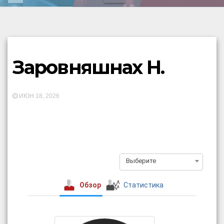
Заровняшнах Н.
ИЮН 18, 2026
Выберите
Обзор
Статистика