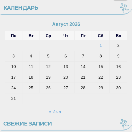
КАЛЕНДАРЬ
Август 2026
Пн
Вт
Ср
Чт
Пт
Сб
Вс
1
2
3
4
5
6
7
8
9
10
11
12
13
14
15
16
17
18
19
20
21
22
23
24
25
26
27
28
29
30
31
« Июл
СВЕЖИЕ ЗАПИСИ