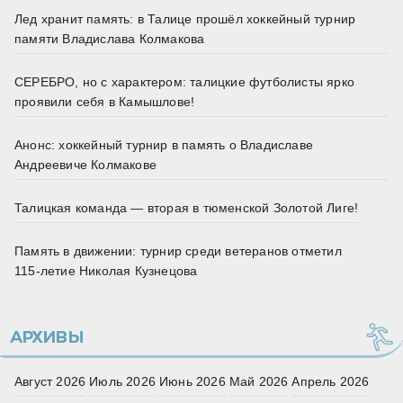
Лед хранит память: в Талице прошёл хоккейный турнир
памяти Владислава Колмакова
СЕРЕБРО, но с характером: талицкие футболисты ярко
проявили себя в Камышлове!
Анонс: хоккейный турнир в память о Владиславе
Андреевиче Колмакове
Талицкая команда — вторая в тюменской Золотой Лиге!
Память в движении: турнир среди ветеранов отметил
115‑летие Николая Кузнецова
АРХИВЫ
Август 2026
Июль 2026
Июнь 2026
Май 2026
Апрель 2026