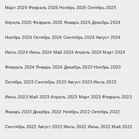
Март 2026
Февраль 2026
Ноябрь 2025
Октябрь 2025
Апрель 2025
Февраль 2025
Январь 2025
Декабрь 2024
Ноябрь 2024
Октябрь 2024
Сентябрь 2024
Август 2024
Июль 2024
Июнь 2024
Май 2024
Апрель 2024
Март 2024
Февраль 2024
Январь 2024
Декабрь 2023
Ноябрь 2023
Октябрь 2023
Сентябрь 2023
Август 2023
Июль 2023
Июнь 2023
Май 2023
Апрель 2023
Март 2023
Февраль 2023
Январь 2023
Декабрь 2022
Ноябрь 2022
Октябрь 2022
Сентябрь 2022
Август 2022
Июль 2022
Июнь 2022
Май 2022