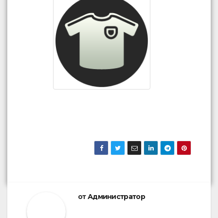
от
Администратор