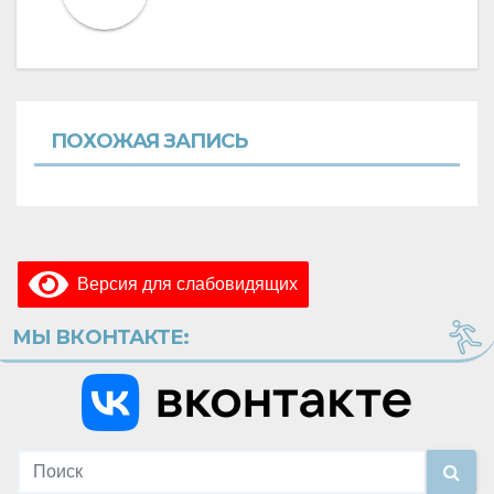
ПОХОЖАЯ ЗАПИСЬ
Версия для слабовидящих
МЫ ВКОНТАКТЕ: