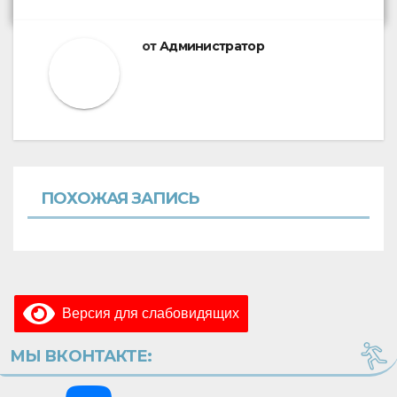
от
Администратор
ПОХОЖАЯ ЗАПИСЬ
Версия для слабовидящих
МЫ ВКОНТАКТЕ: