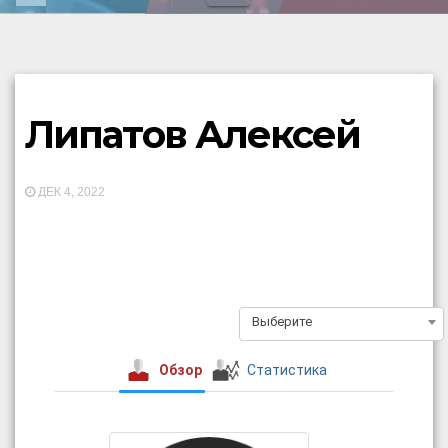
Липатов Алексей
ДЕК 4, 2022
Выберите
Обзор
Статистика