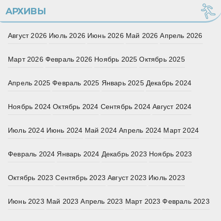
АРХИВЫ
Август 2026
Июль 2026
Июнь 2026
Май 2026
Апрель 2026
Март 2026
Февраль 2026
Ноябрь 2025
Октябрь 2025
Апрель 2025
Февраль 2025
Январь 2025
Декабрь 2024
Ноябрь 2024
Октябрь 2024
Сентябрь 2024
Август 2024
Июль 2024
Июнь 2024
Май 2024
Апрель 2024
Март 2024
Февраль 2024
Январь 2024
Декабрь 2023
Ноябрь 2023
Октябрь 2023
Сентябрь 2023
Август 2023
Июль 2023
Июнь 2023
Май 2023
Апрель 2023
Март 2023
Февраль 2023