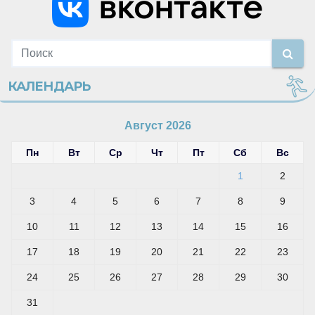
КАЛЕНДАРЬ
Август 2026
Пн
Вт
Ср
Чт
Пт
Сб
Вс
1
2
3
4
5
6
7
8
9
10
11
12
13
14
15
16
17
18
19
20
21
22
23
24
25
26
27
28
29
30
31