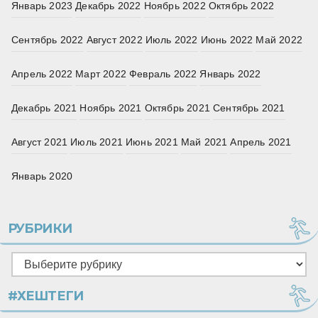
Январь 2023
Декабрь 2022
Ноябрь 2022
Октябрь 2022
Сентябрь 2022
Август 2022
Июль 2022
Июнь 2022
Май 2022
Апрель 2022
Март 2022
Февраль 2022
Январь 2022
Декабрь 2021
Ноябрь 2021
Октябрь 2021
Сентябрь 2021
Август 2021
Июль 2021
Июнь 2021
Май 2021
Апрель 2021
Январь 2020
РУБРИКИ
Рубрики
#ХЕШТЕГИ