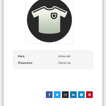
Имя:
Алексей
Фамилия:
Липатов