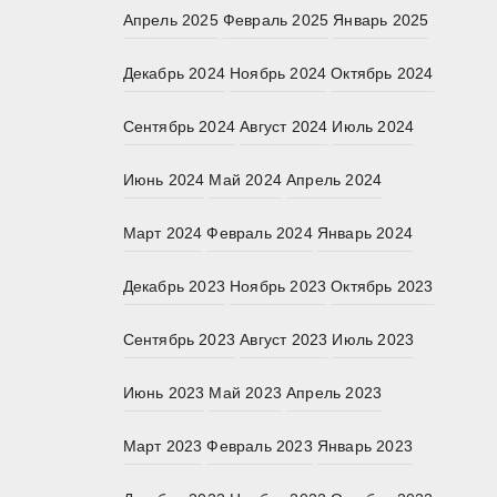
Апрель 2025
Февраль 2025
Январь 2025
Декабрь 2024
Ноябрь 2024
Октябрь 2024
Сентябрь 2024
Август 2024
Июль 2024
Июнь 2024
Май 2024
Апрель 2024
Март 2024
Февраль 2024
Январь 2024
Декабрь 2023
Ноябрь 2023
Октябрь 2023
Сентябрь 2023
Август 2023
Июль 2023
Июнь 2023
Май 2023
Апрель 2023
Март 2023
Февраль 2023
Январь 2023