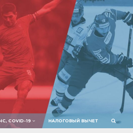
ЧС, COVID-19
НАЛОГОВЫЙ ВЫЧЕТ