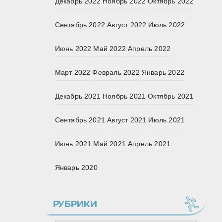
Декабрь 2022
Ноябрь 2022
Октябрь 2022
Сентябрь 2022
Август 2022
Июль 2022
Июнь 2022
Май 2022
Апрель 2022
Март 2022
Февраль 2022
Январь 2022
Декабрь 2021
Ноябрь 2021
Октябрь 2021
Сентябрь 2021
Август 2021
Июль 2021
Июнь 2021
Май 2021
Апрель 2021
Январь 2020
РУБРИКИ