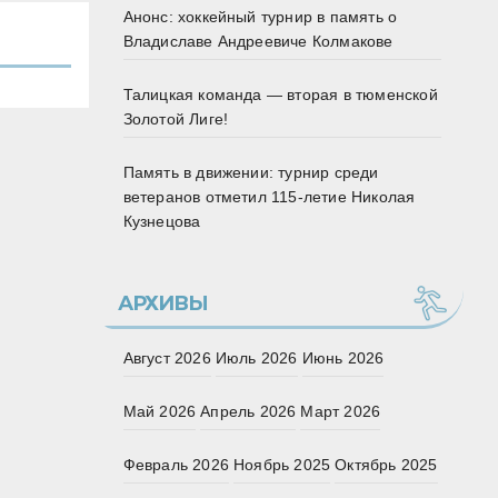
Анонс: хоккейный турнир в память о
Владиславе Андреевиче Колмакове
Талицкая команда — вторая в тюменской
Золотой Лиге!
Память в движении: турнир среди
ветеранов отметил 115‑летие Николая
Кузнецова
АРХИВЫ
Август 2026
Июль 2026
Июнь 2026
Май 2026
Апрель 2026
Март 2026
Февраль 2026
Ноябрь 2025
Октябрь 2025