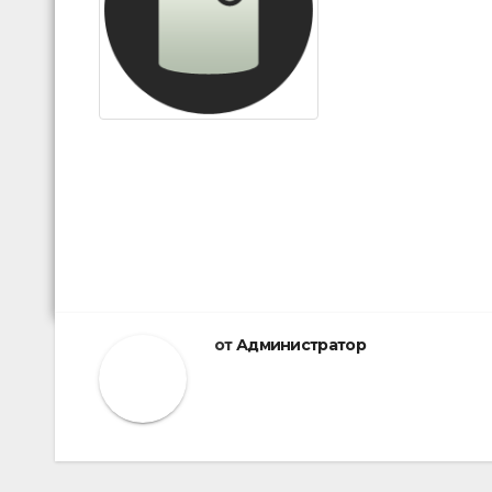
от
Администратор