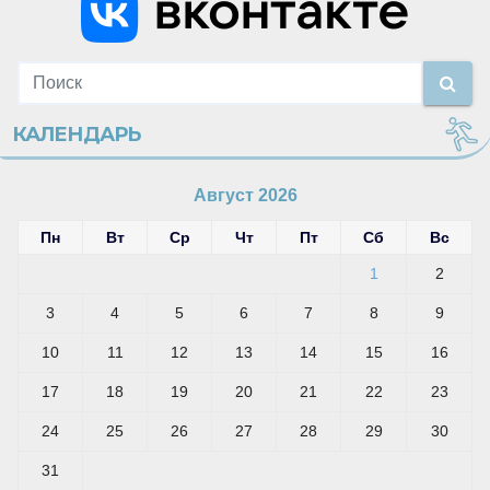
КАЛЕНДАРЬ
Август 2026
Пн
Вт
Ср
Чт
Пт
Сб
Вс
1
2
3
4
5
6
7
8
9
10
11
12
13
14
15
16
17
18
19
20
21
22
23
24
25
26
27
28
29
30
31