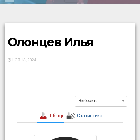
Олонцев Илья
НОЯ 18, 2024
Выберите
Обзор
Статистика