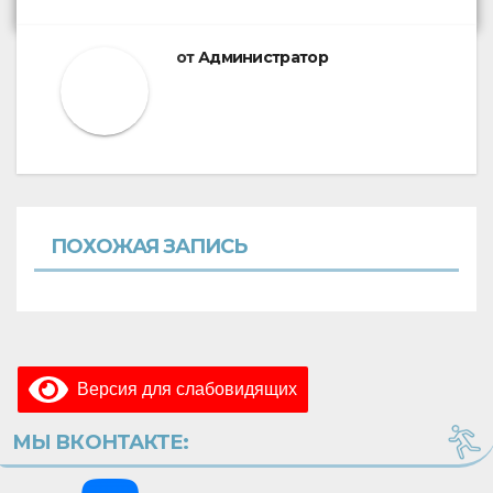
от
Администратор
ПОХОЖАЯ ЗАПИСЬ
Версия для слабовидящих
МЫ ВКОНТАКТЕ: