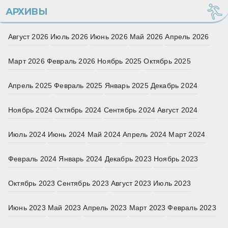
АРХИВЫ
Август 2026
Июль 2026
Июнь 2026
Май 2026
Апрель 2026
Март 2026
Февраль 2026
Ноябрь 2025
Октябрь 2025
Апрель 2025
Февраль 2025
Январь 2025
Декабрь 2024
Ноябрь 2024
Октябрь 2024
Сентябрь 2024
Август 2024
Июль 2024
Июнь 2024
Май 2024
Апрель 2024
Март 2024
Февраль 2024
Январь 2024
Декабрь 2023
Ноябрь 2023
Октябрь 2023
Сентябрь 2023
Август 2023
Июль 2023
Июнь 2023
Май 2023
Апрель 2023
Март 2023
Февраль 2023