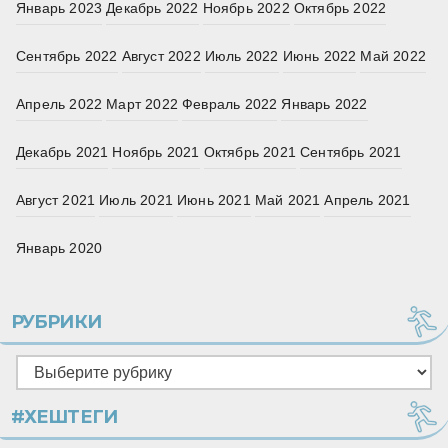
Январь 2023
Декабрь 2022
Ноябрь 2022
Октябрь 2022
Сентябрь 2022
Август 2022
Июль 2022
Июнь 2022
Май 2022
Апрель 2022
Март 2022
Февраль 2022
Январь 2022
Декабрь 2021
Ноябрь 2021
Октябрь 2021
Сентябрь 2021
Август 2021
Июль 2021
Июнь 2021
Май 2021
Апрель 2021
Январь 2020
РУБРИКИ
Рубрики
#ХЕШТЕГИ