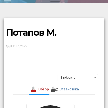
Потапов М.
ДЕК 17, 2025
Выберите
Обзор
Статистика