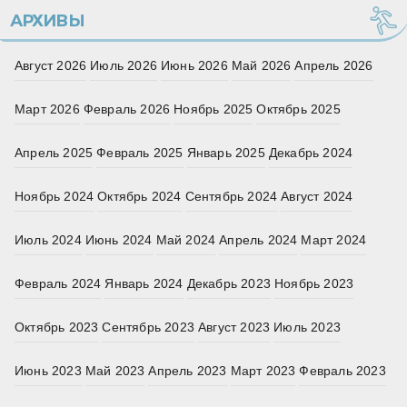
АРХИВЫ
Август 2026
Июль 2026
Июнь 2026
Май 2026
Апрель 2026
Март 2026
Февраль 2026
Ноябрь 2025
Октябрь 2025
Апрель 2025
Февраль 2025
Январь 2025
Декабрь 2024
Ноябрь 2024
Октябрь 2024
Сентябрь 2024
Август 2024
Июль 2024
Июнь 2024
Май 2024
Апрель 2024
Март 2024
Февраль 2024
Январь 2024
Декабрь 2023
Ноябрь 2023
Октябрь 2023
Сентябрь 2023
Август 2023
Июль 2023
Июнь 2023
Май 2023
Апрель 2023
Март 2023
Февраль 2023