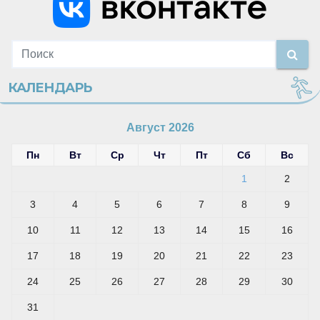
КАЛЕНДАРЬ
Август 2026
Пн
Вт
Ср
Чт
Пт
Сб
Вс
1
2
3
4
5
6
7
8
9
10
11
12
13
14
15
16
17
18
19
20
21
22
23
24
25
26
27
28
29
30
31