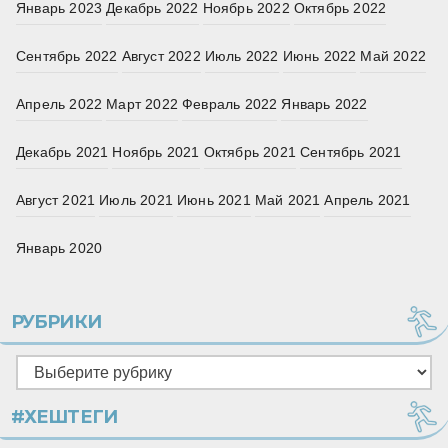
Январь 2023
Декабрь 2022
Ноябрь 2022
Октябрь 2022
Сентябрь 2022
Август 2022
Июль 2022
Июнь 2022
Май 2022
Апрель 2022
Март 2022
Февраль 2022
Январь 2022
Декабрь 2021
Ноябрь 2021
Октябрь 2021
Сентябрь 2021
Август 2021
Июль 2021
Июнь 2021
Май 2021
Апрель 2021
Январь 2020
РУБРИКИ
Рубрики
#ХЕШТЕГИ