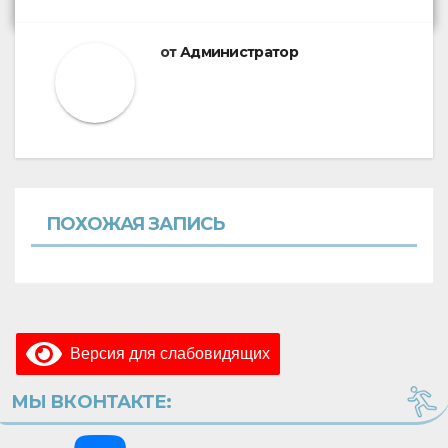
от
Администратор
ПОХОЖАЯ ЗАПИСЬ
Версия для слабовидящих
МЫ ВКОНТАКТЕ: