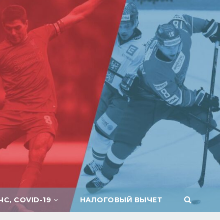
ЧС, COVID-19
НАЛОГОВЫЙ ВЫЧЕТ