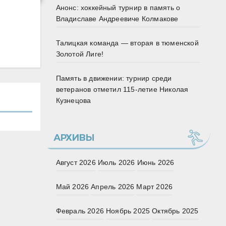
Анонс: хоккейный турнир в память о
Владиславе Андреевиче Колмакове
Талицкая команда — вторая в тюменской
Золотой Лиге!
Память в движении: турнир среди
ветеранов отметил 115‑летие Николая
Кузнецова
АРХИВЫ
Август 2026
Июль 2026
Июнь 2026
Май 2026
Апрель 2026
Март 2026
Февраль 2026
Ноябрь 2025
Октябрь 2025