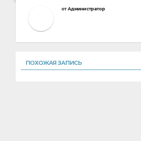
от
Администратор
ПОХОЖАЯ ЗАПИСЬ