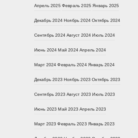
Апрель 2025
Февраль 2025
Январь 2025
Декабрь 2024
Ноябрь 2024
Октябрь 2024
Сентябрь 2024
Август 2024
Июль 2024
Июнь 2024
Май 2024
Апрель 2024
Март 2024
Февраль 2024
Январь 2024
Декабрь 2023
Ноябрь 2023
Октябрь 2023
Сентябрь 2023
Август 2023
Июль 2023
Июнь 2023
Май 2023
Апрель 2023
Март 2023
Февраль 2023
Январь 2023