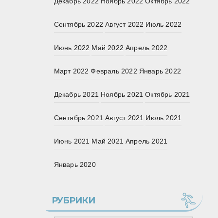
Декабрь 2022
Ноябрь 2022
Октябрь 2022
Сентябрь 2022
Август 2022
Июль 2022
Июнь 2022
Май 2022
Апрель 2022
Март 2022
Февраль 2022
Январь 2022
Декабрь 2021
Ноябрь 2021
Октябрь 2021
Сентябрь 2021
Август 2021
Июль 2021
Июнь 2021
Май 2021
Апрель 2021
Январь 2020
РУБРИКИ