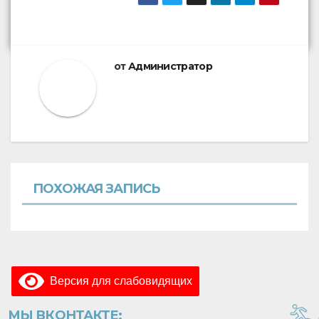
от
Администратор
ПОХОЖАЯ ЗАПИСЬ
Версия для слабовидящих
МЫ ВКОНТАКТЕ: