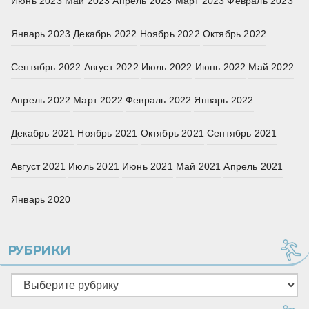
Июнь 2023
Май 2023
Апрель 2023
Март 2023
Февраль 2023
Январь 2023
Декабрь 2022
Ноябрь 2022
Октябрь 2022
Сентябрь 2022
Август 2022
Июль 2022
Июнь 2022
Май 2022
Апрель 2022
Март 2022
Февраль 2022
Январь 2022
Декабрь 2021
Ноябрь 2021
Октябрь 2021
Сентябрь 2021
Август 2021
Июль 2021
Июнь 2021
Май 2021
Апрель 2021
Январь 2020
РУБРИКИ
Рубрики