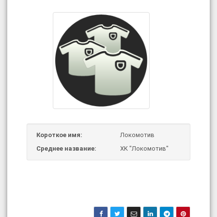
Короткое имя:
Локомотив
Среднее название:
XK "Локомотив"