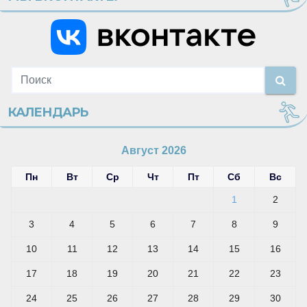
КАЛЕНДАРЬ
Август 2026
Пн
Вт
Ср
Чт
Пт
Сб
Вс
1
2
3
4
5
6
7
8
9
10
11
12
13
14
15
16
17
18
19
20
21
22
23
24
25
26
27
28
29
30