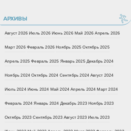
АРХИВЫ
Август 2026
Июль 2026
Июнь 2026
Май 2026
Апрель 2026
Март 2026
Февраль 2026
Ноябрь 2025
Октябрь 2025
Апрель 2025
Февраль 2025
Январь 2025
Декабрь 2024
Ноябрь 2024
Октябрь 2024
Сентябрь 2024
Август 2024
Июль 2024
Июнь 2024
Май 2024
Апрель 2024
Март 2024
Февраль 2024
Январь 2024
Декабрь 2023
Ноябрь 2023
Октябрь 2023
Сентябрь 2023
Август 2023
Июль 2023