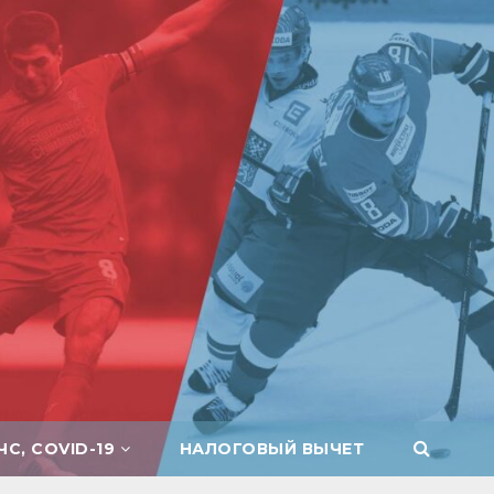
ЧС, COVID-19
НАЛОГОВЫЙ ВЫЧЕТ