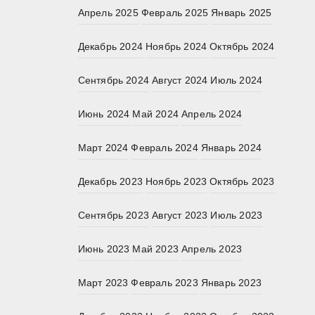
Апрель 2025
Февраль 2025
Январь 2025
Декабрь 2024
Ноябрь 2024
Октябрь 2024
Сентябрь 2024
Август 2024
Июль 2024
Июнь 2024
Май 2024
Апрель 2024
Март 2024
Февраль 2024
Январь 2024
Декабрь 2023
Ноябрь 2023
Октябрь 2023
Сентябрь 2023
Август 2023
Июль 2023
Июнь 2023
Май 2023
Апрель 2023
Март 2023
Февраль 2023
Январь 2023