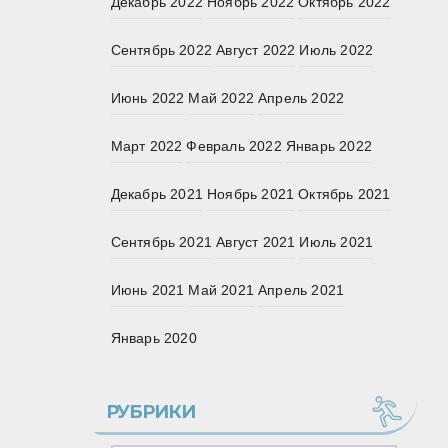
Декабрь 2022
Ноябрь 2022
Октябрь 2022
Сентябрь 2022
Август 2022
Июль 2022
Июнь 2022
Май 2022
Апрель 2022
Март 2022
Февраль 2022
Январь 2022
Декабрь 2021
Ноябрь 2021
Октябрь 2021
Сентябрь 2021
Август 2021
Июль 2021
Июнь 2021
Май 2021
Апрель 2021
Январь 2020
РУБРИКИ