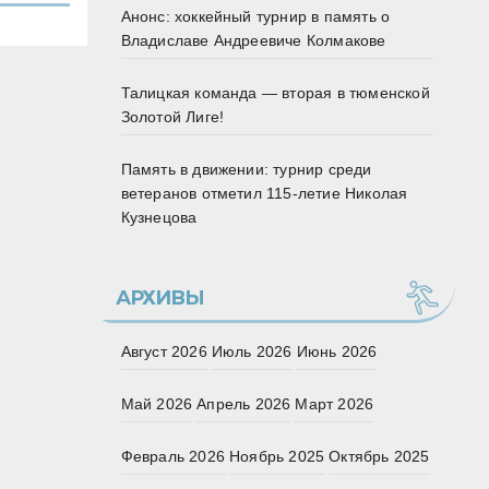
Анонс: хоккейный турнир в память о
Владиславе Андреевиче Колмакове
Талицкая команда — вторая в тюменской
Золотой Лиге!
Память в движении: турнир среди
ветеранов отметил 115‑летие Николая
Кузнецова
АРХИВЫ
Август 2026
Июль 2026
Июнь 2026
Май 2026
Апрель 2026
Март 2026
Февраль 2026
Ноябрь 2025
Октябрь 2025