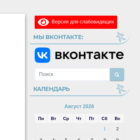
Версия для слабовидящих
МЫ ВКОНТАКТЕ:
КАЛЕНДАРЬ
Август 2026
Пн
Вт
Ср
Чт
Пт
Сб
Вс
1
2