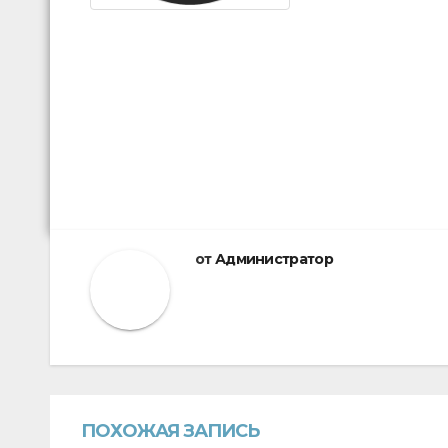
от
Администратор
ПОХОЖАЯ ЗАПИСЬ