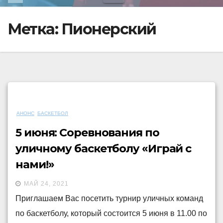
Метка:
Пионерский
АНОНС
БАСКЕТБОЛ
5 июня: Соревнования по
уличному баскетболу «Играй с
нами!»
МАЙ 24, 2021
Приглашаем Вас посетить турнир уличных команд
по баскетболу, который состоится 5 июня в 11.00 по