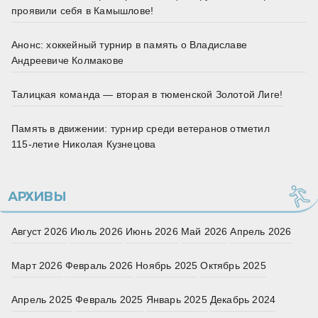
проявили себя в Камышлове!
Анонс: хоккейный турнир в память о Владиславе
Андреевиче Колмакове
Талицкая команда — вторая в тюменской Золотой Лиге!
Память в движении: турнир среди ветеранов отметил
115‑летие Николая Кузнецова
АРХИВЫ
Август 2026
Июль 2026
Июнь 2026
Май 2026
Апрель 2026
Март 2026
Февраль 2026
Ноябрь 2025
Октябрь 2025
Апрель 2025
Февраль 2025
Январь 2025
Декабрь 2024