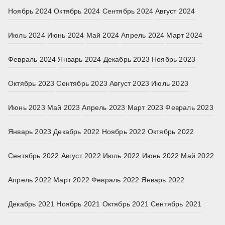
Ноябрь 2024
Октябрь 2024
Сентябрь 2024
Август 2024
Июль 2024
Июнь 2024
Май 2024
Апрель 2024
Март 2024
Февраль 2024
Январь 2024
Декабрь 2023
Ноябрь 2023
Октябрь 2023
Сентябрь 2023
Август 2023
Июль 2023
Июнь 2023
Май 2023
Апрель 2023
Март 2023
Февраль 2023
Январь 2023
Декабрь 2022
Ноябрь 2022
Октябрь 2022
Сентябрь 2022
Август 2022
Июль 2022
Июнь 2022
Май 2022
Апрель 2022
Март 2022
Февраль 2022
Январь 2022
Декабрь 2021
Ноябрь 2021
Октябрь 2021
Сентябрь 2021