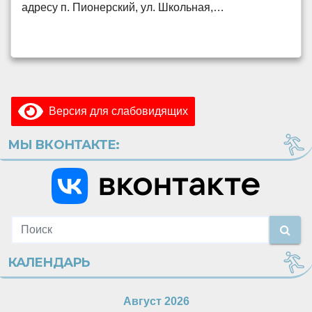
адресу п. Пионерский, ул. Школьная,…
Версия для слабовидящих
МЫ ВКОНТАКТЕ:
КАЛЕНДАРЬ
Август 2026