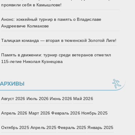
проявили себя в Камышлове!
Анонс: хоккейный турнир в память о Владиславе
Андреевиче Колмакове
Талицкая команда — вторая в тюменской Золотой Лиге!
Память в движении: турнир среди ветеранов отметил
115‑летие Николая Кузнецова
АРХИВЫ
Август 2026
Июль 2026
Июнь 2026
Май 2026
Апрель 2026
Март 2026
Февраль 2026
Ноябрь 2025
Октябрь 2025
Апрель 2025
Февраль 2025
Январь 2025