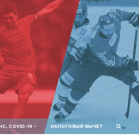
ЧС, COVID-19
НАЛОГОВЫЙ ВЫЧЕТ