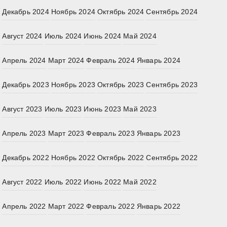
Декабрь 2024
Ноябрь 2024
Октябрь 2024
Сентябрь 2024
Август 2024
Июль 2024
Июнь 2024
Май 2024
Апрель 2024
Март 2024
Февраль 2024
Январь 2024
Декабрь 2023
Ноябрь 2023
Октябрь 2023
Сентябрь 2023
Август 2023
Июль 2023
Июнь 2023
Май 2023
Апрель 2023
Март 2023
Февраль 2023
Январь 2023
Декабрь 2022
Ноябрь 2022
Октябрь 2022
Сентябрь 2022
Август 2022
Июль 2022
Июнь 2022
Май 2022
Апрель 2022
Март 2022
Февраль 2022
Январь 2022