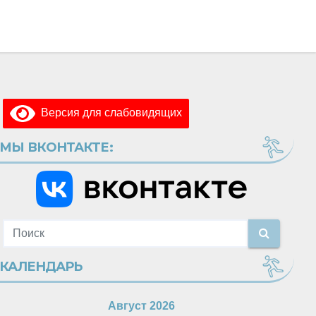
Версия для слабовидящих
МЫ ВКОНТАКТЕ:
КАЛЕНДАРЬ
Август 2026