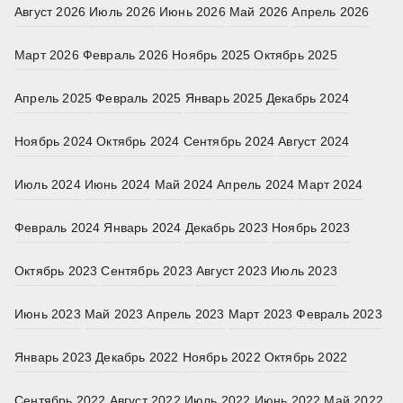
Август 2026
Июль 2026
Июнь 2026
Май 2026
Апрель 2026
Март 2026
Февраль 2026
Ноябрь 2025
Октябрь 2025
Апрель 2025
Февраль 2025
Январь 2025
Декабрь 2024
Ноябрь 2024
Октябрь 2024
Сентябрь 2024
Август 2024
Июль 2024
Июнь 2024
Май 2024
Апрель 2024
Март 2024
Февраль 2024
Январь 2024
Декабрь 2023
Ноябрь 2023
Октябрь 2023
Сентябрь 2023
Август 2023
Июль 2023
Июнь 2023
Май 2023
Апрель 2023
Март 2023
Февраль 2023
Январь 2023
Декабрь 2022
Ноябрь 2022
Октябрь 2022
Сентябрь 2022
Август 2022
Июль 2022
Июнь 2022
Май 2022