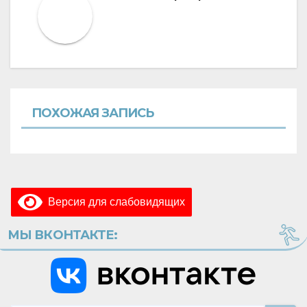
ПОХОЖАЯ ЗАПИСЬ
Версия для слабовидящих
МЫ ВКОНТАКТЕ: