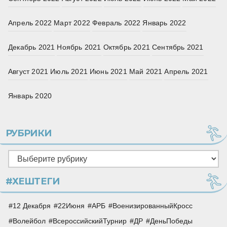
Апрель 2022
Март 2022
Февраль 2022
Январь 2022
Декабрь 2021
Ноябрь 2021
Октябрь 2021
Сентябрь 2021
Август 2021
Июль 2021
Июнь 2021
Май 2021
Апрель 2021
Январь 2020
РУБРИКИ
Рубрики
#ХЕШТЕГИ
12 Декабря
22Июня
АРБ
ВоенизированныйКросс
Волейбол
ВсероссийскийТурнир
ДР
ДеньПобеды