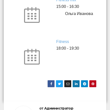
15:00
-
16:30
Ольга Иванова
Fitness
18:00
-
19:30
от
Администратор