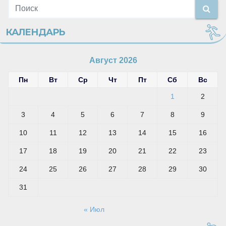
КАЛЕНДАРЬ
Август 2026
Пн
Вт
Ср
Чт
Пт
Сб
Вс
1
2
3
4
5
6
7
8
9
10
11
12
13
14
15
16
17
18
19
20
21
22
23
24
25
26
27
28
29
30
31
« Июл