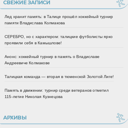
СВЕЖИЕ ЗАПИСИ
Лед хранит память: в Талице прошёл хоккейный турнир
памяти Владислава Колмакова
СЕРЕБРО, но с характером: талицкие футболисты ярко
проявили себя в Камышлове!
Анонс: хоккейный турнир в память о Владиславе
Андреевиче Колмакове
Талицкая команда — вторая в тюменской Золотой Лиге!
Память в движении: турнир среди ветеранов отметил
115‑летие Николая Кузнецова
АРХИВЫ