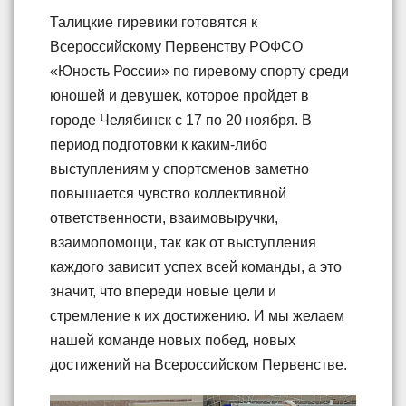
Талицкие гиревики готовятся к
Всероссийскому Первенству РОФСО
«Юность России» по гиревому спорту среди
юношей и девушек, которое пройдет в
городе Челябинск с 17 по 20 ноября. В
период подготовки к каким-либо
выступлениям у спортсменов заметно
повышается чувство коллективной
ответственности, взаимовыручки,
взаимопомощи, так как от выступления
каждого зависит успех всей команды, а это
значит, что впереди новые цели и
стремление к их достижению. И мы желаем
нашей команде новых побед, новых
достижений на Всероссийском Первенстве.