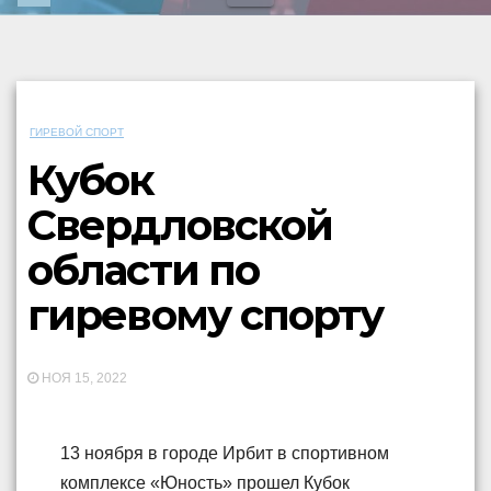
ГИРЕВОЙ СПОРТ
Кубок
Свердловской
области по
гиревому спорту
НОЯ 15, 2022
13 ноября в городе Ирбит в спортивном
комплексе «Юность» прошел Кубок