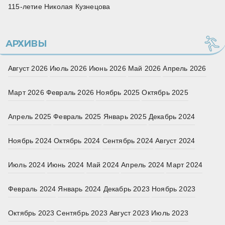
115‑летие Николая Кузнецова
АРХИВЫ
Август 2026
Июль 2026
Июнь 2026
Май 2026
Апрель 2026
Март 2026
Февраль 2026
Ноябрь 2025
Октябрь 2025
Апрель 2025
Февраль 2025
Январь 2025
Декабрь 2024
Ноябрь 2024
Октябрь 2024
Сентябрь 2024
Август 2024
Июль 2024
Июнь 2024
Май 2024
Апрель 2024
Март 2024
Февраль 2024
Январь 2024
Декабрь 2023
Ноябрь 2023
Октябрь 2023
Сентябрь 2023
Август 2023
Июль 2023