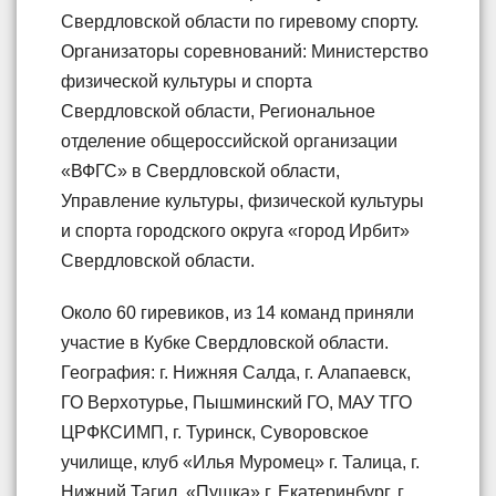
Свердловской области по гиревому спорту.
Организаторы соревнований: Министерство
физической культуры и спорта
Свердловской области, Региональное
отделение общероссийской организации
«ВФГС» в Свердловской области,
Управление культуры, физической культуры
и спорта городского округа «город Ирбит»
Свердловской области.
Около 60 гиревиков, из 14 команд приняли
участие в Кубке Свердловской области.
География: г. Нижняя Салда, г. Алапаевск,
ГО Верхотурье, Пышминский ГО, МАУ ТГО
ЦРФКСИМП, г. Туринск, Суворовское
училище, клуб «Илья Муромец» г. Талица, г.
Нижний Тагил, «Пушка» г. Екатеринбург, г.