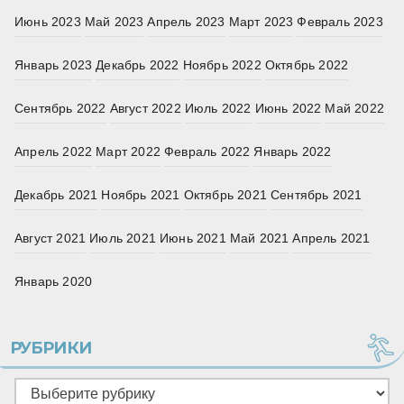
Июнь 2023
Май 2023
Апрель 2023
Март 2023
Февраль 2023
Январь 2023
Декабрь 2022
Ноябрь 2022
Октябрь 2022
Сентябрь 2022
Август 2022
Июль 2022
Июнь 2022
Май 2022
Апрель 2022
Март 2022
Февраль 2022
Январь 2022
Декабрь 2021
Ноябрь 2021
Октябрь 2021
Сентябрь 2021
Август 2021
Июль 2021
Июнь 2021
Май 2021
Апрель 2021
Январь 2020
РУБРИКИ
Рубрики