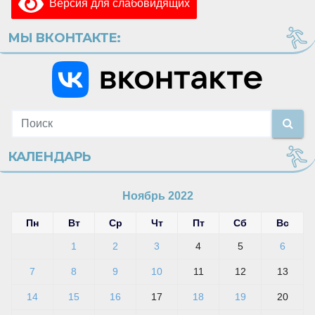
Версия для слабовидящих
МЫ ВКОНТАКТЕ:
КАЛЕНДАРЬ
Ноябрь 2022
Пн
Вт
Ср
Чт
Пт
Сб
Вс
1
2
3
4
5
6
7
8
9
10
11
12
13
14
15
16
17
18
19
20