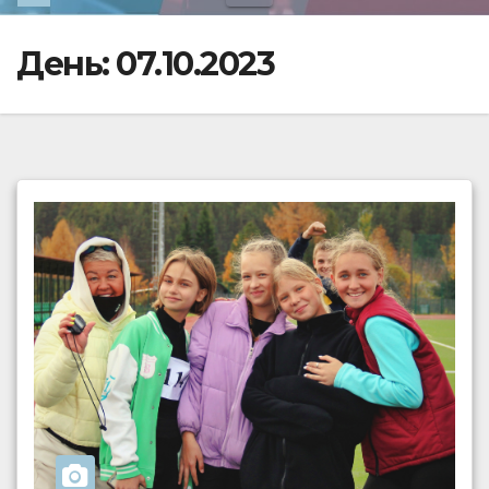
День:
07.10.2023