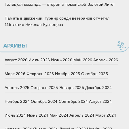
Талицкая команда — вторая в тюменской Золотой Лиге!
Память в движении: турнир среди ветеранов отметил
115‑летие Николая Кузнецова
АРХИВЫ
Август 2026
Июль 2026
Июнь 2026
Май 2026
Апрель 2026
Март 2026
Февраль 2026
Ноябрь 2025
Октябрь 2025
Апрель 2025
Февраль 2025
Январь 2025
Декабрь 2024
Ноябрь 2024
Октябрь 2024
Сентябрь 2024
Август 2024
Июль 2024
Июнь 2024
Май 2024
Апрель 2024
Март 2024