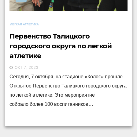
ЛЕГКАЯ АТЛЕТИКА
Первенство Талицкого
городского округа по легкой
атлетике
ОКТ 7, 2023
Сегодня, 7 октября, на стадионе «Колос» прошло
Открытое Первенство Талицкого городского округа
по легкой атлетике. Это мероприятие
собрало более 100 воспитанников…