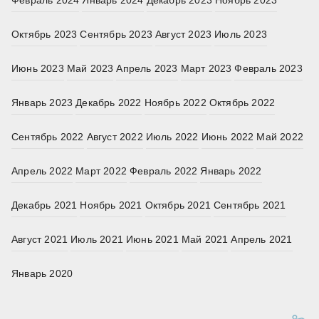
Февраль 2024
Январь 2024
Декабрь 2023
Ноябрь 2023
Октябрь 2023
Сентябрь 2023
Август 2023
Июль 2023
Июнь 2023
Май 2023
Апрель 2023
Март 2023
Февраль 2023
Январь 2023
Декабрь 2022
Ноябрь 2022
Октябрь 2022
Сентябрь 2022
Август 2022
Июль 2022
Июнь 2022
Май 2022
Апрель 2022
Март 2022
Февраль 2022
Январь 2022
Декабрь 2021
Ноябрь 2021
Октябрь 2021
Сентябрь 2021
Август 2021
Июль 2021
Июнь 2021
Май 2021
Апрель 2021
Январь 2020