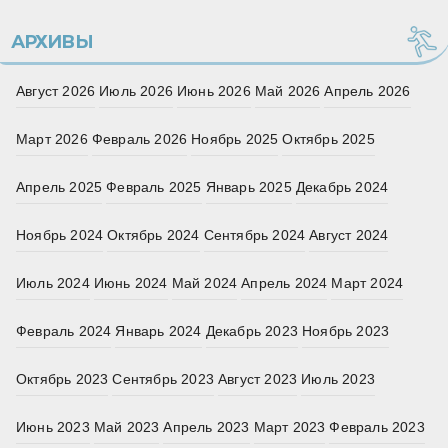
АРХИВЫ
Август 2026
Июль 2026
Июнь 2026
Май 2026
Апрель 2026
Март 2026
Февраль 2026
Ноябрь 2025
Октябрь 2025
Апрель 2025
Февраль 2025
Январь 2025
Декабрь 2024
Ноябрь 2024
Октябрь 2024
Сентябрь 2024
Август 2024
Июль 2024
Июнь 2024
Май 2024
Апрель 2024
Март 2024
Февраль 2024
Январь 2024
Декабрь 2023
Ноябрь 2023
Октябрь 2023
Сентябрь 2023
Август 2023
Июль 2023
Июнь 2023
Май 2023
Апрель 2023
Март 2023
Февраль 2023