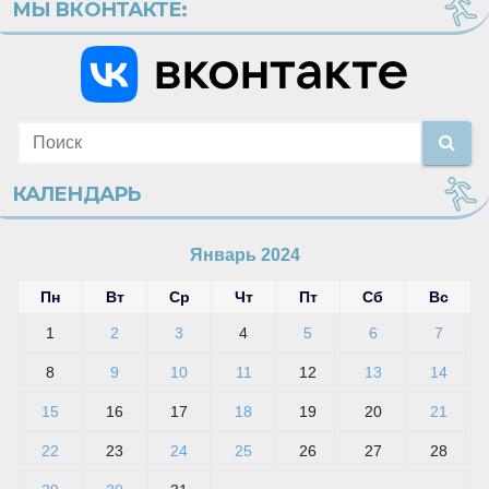
МЫ ВКОНТАКТЕ:
КАЛЕНДАРЬ
Январь 2024
Пн
Вт
Ср
Чт
Пт
Сб
Вс
1
2
3
4
5
6
7
8
9
10
11
12
13
14
15
16
17
18
19
20
21
22
23
24
25
26
27
28