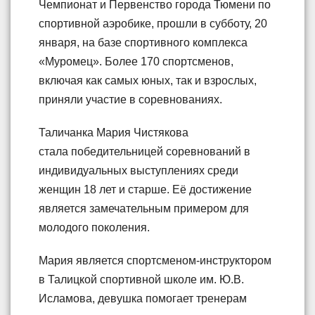
Чемпионат и Первенство города Тюмени по
спортивной аэробике, прошли в субботу, 20
января, на базе спортивного комплекса
«Муромец». Более 170 спортсменов,
включая как самых юных, так и взрослых,
приняли участие в соревнованиях.
Таличанка Мария Чистякова
стала победительницей соревнований в
индивидуальных выступлениях среди
женщин 18 лет и старше. Её достижение
является замечательным примером для
молодого поколения.
Мария является спортсменом-инструктором
в Талицкой спортивной школе им. Ю.В.
Исламова, девушка помогает тренерам