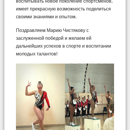
воспитывать новое поколение спортсменов,
имеет прекрасную возможность поделиться
своими знаниями и опытом.
Поздравляем Марию Чистякову с
заслуженной победой и желаем ей
дальнейших успехов в спорте и воспитании
молодых талантов!