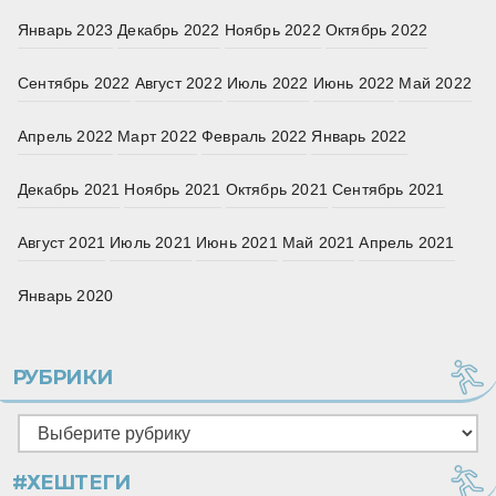
Январь 2023
Декабрь 2022
Ноябрь 2022
Октябрь 2022
Сентябрь 2022
Август 2022
Июль 2022
Июнь 2022
Май 2022
Апрель 2022
Март 2022
Февраль 2022
Январь 2022
Декабрь 2021
Ноябрь 2021
Октябрь 2021
Сентябрь 2021
Август 2021
Июль 2021
Июнь 2021
Май 2021
Апрель 2021
Январь 2020
РУБРИКИ
Рубрики
#ХЕШТЕГИ