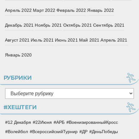
Апрель 2022
Март 2022
Февраль 2022
Январь 2022
Декабрь 2021
Ноябрь 2021
Октябрь 2021
Сентябрь 2021
Август 2021
Июль 2021
Июнь 2021
Май 2021
Апрель 2021
Январь 2020
РУБРИКИ
Рубрики
#ХЕШТЕГИ
12 Декабря
22Июня
АРБ
ВоенизированныйКросс
Волейбол
ВсероссийскийТурнир
ДР
ДеньПобеды