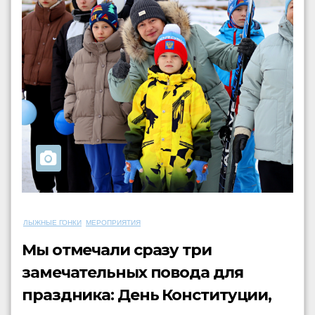
ЛЫЖНЫЕ ГОНКИ
МЕРОПРИЯТИЯ
Мы отмечали сразу три
замечательных повода для
праздника: День Конституции,