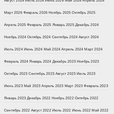
Август 2026
Июль 2026
Июнь 2026
Май 2026
Апрель 2026
Март 2026
Февраль 2026
Ноябрь 2025
Октябрь 2025
Апрель 2025
Февраль 2025
Январь 2025
Декабрь 2024
Ноябрь 2024
Октябрь 2024
Сентябрь 2024
Август 2024
Июль 2024
Июнь 2024
Май 2024
Апрель 2024
Март 2024
Февраль 2024
Январь 2024
Декабрь 2023
Ноябрь 2023
Октябрь 2023
Сентябрь 2023
Август 2023
Июль 2023
Июнь 2023
Май 2023
Апрель 2023
Март 2023
Февраль 2023
Январь 2023
Декабрь 2022
Ноябрь 2022
Октябрь 2022
Сентябрь 2022
Август 2022
Июль 2022
Июнь 2022
Май 2022