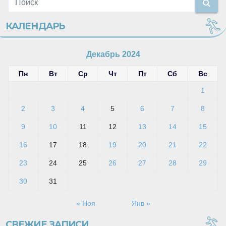
КАЛЕНДАРЬ
Декабрь 2024
Пн
Вт
Ср
Чт
Пт
Сб
Вс
1
2
3
4
5
6
7
8
9
10
11
12
13
14
15
16
17
18
19
20
21
22
23
24
25
26
27
28
29
30
31
« Ноя
Янв »
СВЕЖИЕ ЗАПИСИ