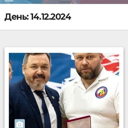
День:
14.12.2024