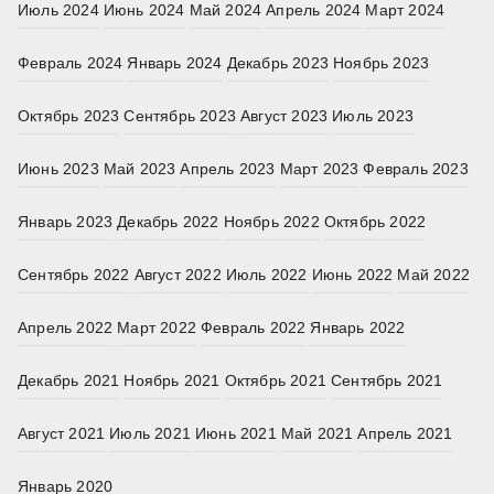
Июль 2024
Июнь 2024
Май 2024
Апрель 2024
Март 2024
Февраль 2024
Январь 2024
Декабрь 2023
Ноябрь 2023
Октябрь 2023
Сентябрь 2023
Август 2023
Июль 2023
Июнь 2023
Май 2023
Апрель 2023
Март 2023
Февраль 2023
Январь 2023
Декабрь 2022
Ноябрь 2022
Октябрь 2022
Сентябрь 2022
Август 2022
Июль 2022
Июнь 2022
Май 2022
Апрель 2022
Март 2022
Февраль 2022
Январь 2022
Декабрь 2021
Ноябрь 2021
Октябрь 2021
Сентябрь 2021
Август 2021
Июль 2021
Июнь 2021
Май 2021
Апрель 2021
Январь 2020