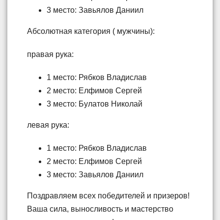
3 место: Завьялов Даниил
Абсолютная категория ( мужчины):
правая рука:
1 место: Рябков Владислав
2 место: Елфимов Сергей
3 место: Булатов Николай
левая рука:
1 место: Рябков Владислав
2 место: Елфимов Сергей
3 место: Завьялов Даниил
Поздравляем всех победителей и призеров!
Ваша сила, выносливость и мастерство