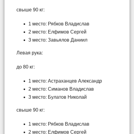
свыше 90 кг:
1 место: Рябков Владислав
2 место: Елфимов Сергей
3 место: Завьялов Даниил
Левая рука:
до 80 кг:
1 место: Астраханцев Александр
2 место: Симанов Владислав
3 место: Булатов Николай
свыше 90 кг:
1 место: Рябков Владислав
2 место: Елфимов Сергей