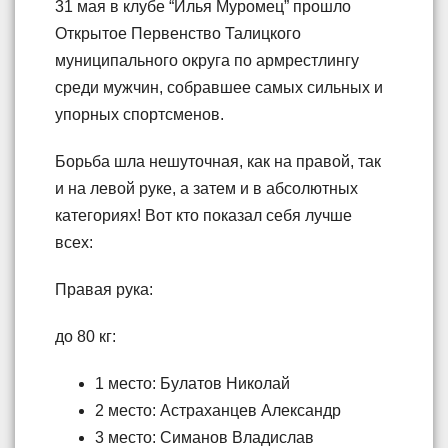
31 мая в клубе “Илья Муромец” прошло
Открытое Первенство Талицкого
муниципального округа по армрестлингу
среди мужчин, собравшее самых сильных и
упорных спортсменов.
Борьба шла нешуточная, как на правой, так
и на левой руке, а затем и в абсолютных
категориях! Вот кто показал себя лучше
всех:
Правая рука:
до 80 кг:
1 место: Булатов Николай
2 место: Астраханцев Александр
3 место: Симанов Владислав