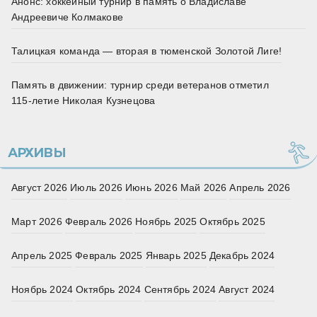
Анонс: хоккейный турнир в память о Владиславе
Андреевиче Колмакове
Талицкая команда — вторая в тюменской Золотой Лиге!
Память в движении: турнир среди ветеранов отметил
115‑летие Николая Кузнецова
АРХИВЫ
Август 2026
Июль 2026
Июнь 2026
Май 2026
Апрель 2026
Март 2026
Февраль 2026
Ноябрь 2025
Октябрь 2025
Апрель 2025
Февраль 2025
Январь 2025
Декабрь 2024
Ноябрь 2024
Октябрь 2024
Сентябрь 2024
Август 2024