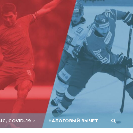
ЧС, COVID-19
НАЛОГОВЫЙ ВЫЧЕТ