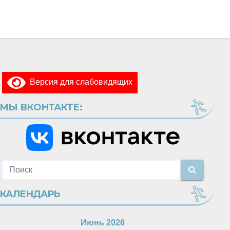
Версия для слабовидящих
МЫ ВКОНТАКТЕ:
КАЛЕНДАРЬ
Июнь 2026