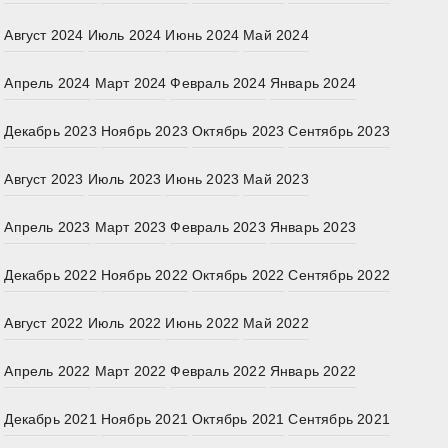
Август 2024
Июль 2024
Июнь 2024
Май 2024
Апрель 2024
Март 2024
Февраль 2024
Январь 2024
Декабрь 2023
Ноябрь 2023
Октябрь 2023
Сентябрь 2023
Август 2023
Июль 2023
Июнь 2023
Май 2023
Апрель 2023
Март 2023
Февраль 2023
Январь 2023
Декабрь 2022
Ноябрь 2022
Октябрь 2022
Сентябрь 2022
Август 2022
Июль 2022
Июнь 2022
Май 2022
Апрель 2022
Март 2022
Февраль 2022
Январь 2022
Декабрь 2021
Ноябрь 2021
Октябрь 2021
Сентябрь 2021