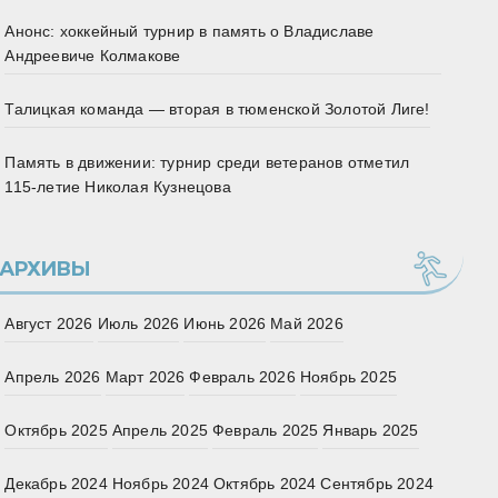
Анонс: хоккейный турнир в память о Владиславе
Андреевиче Колмакове
Талицкая команда — вторая в тюменской Золотой Лиге!
Память в движении: турнир среди ветеранов отметил
115‑летие Николая Кузнецова
АРХИВЫ
Август 2026
Июль 2026
Июнь 2026
Май 2026
Апрель 2026
Март 2026
Февраль 2026
Ноябрь 2025
Октябрь 2025
Апрель 2025
Февраль 2025
Январь 2025
Декабрь 2024
Ноябрь 2024
Октябрь 2024
Сентябрь 2024