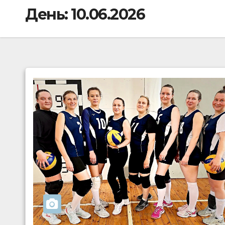
День:
10.06.2026