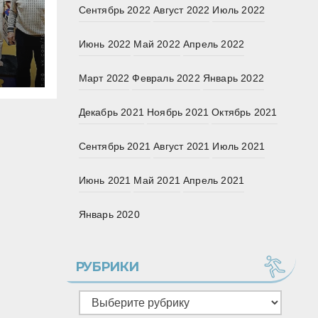
Сентябрь 2022
Август 2022
Июль 2022
Июнь 2022
Май 2022
Апрель 2022
юдо
в в
Март 2022
Февраль 2022
Январь 2022
рге
Декабрь 2021
Ноябрь 2021
Октябрь 2021
Сентябрь 2021
Август 2021
Июль 2021
Июнь 2021
Май 2021
Апрель 2021
Январь 2020
РУБРИКИ
Рубрики