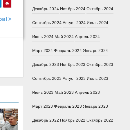
Декабрь 2024
Ноябрь 2024
Октябрь 2024
ов!
Сентябрь 2024
Август 2024
Июль 2024
Июнь 2024
Май 2024
Апрель 2024
Март 2024
Февраль 2024
Январь 2024
Декабрь 2023
Ноябрь 2023
Октябрь 2023
Сентябрь 2023
Август 2023
Июль 2023
Июнь 2023
Май 2023
Апрель 2023
Март 2023
Февраль 2023
Январь 2023
Декабрь 2022
Ноябрь 2022
Октябрь 2022
РЫ