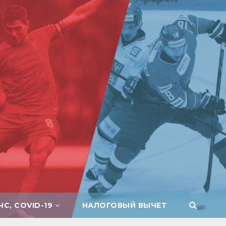
ЧС, COVID-19
НАЛОГОВЫЙ ВЫЧЕТ