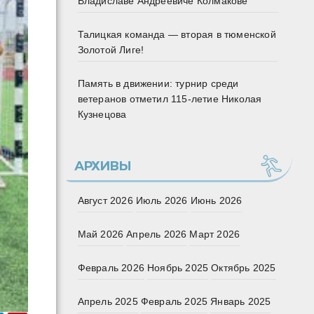
Владиславе Андреевиче Колмакове
Талицкая команда — вторая в тюменской
Золотой Лиге!
Память в движении: турнир среди
ветеранов отметил 115‑летие Николая
Кузнецова
АРХИВЫ
Август 2026
Июль 2026
Июнь 2026
Май 2026
Апрель 2026
Март 2026
Февраль 2026
Ноябрь 2025
Октябрь 2025
Апрель 2025
Февраль 2025
Январь 2025