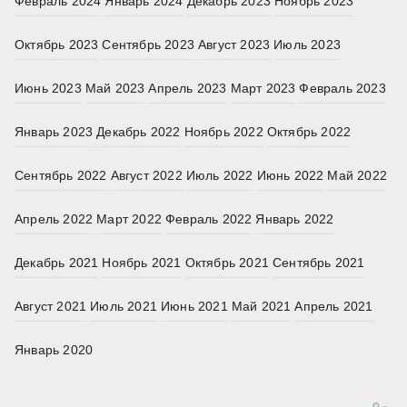
Февраль 2024
Январь 2024
Декабрь 2023
Ноябрь 2023
Октябрь 2023
Сентябрь 2023
Август 2023
Июль 2023
Июнь 2023
Май 2023
Апрель 2023
Март 2023
Февраль 2023
Январь 2023
Декабрь 2022
Ноябрь 2022
Октябрь 2022
Сентябрь 2022
Август 2022
Июль 2022
Июнь 2022
Май 2022
Апрель 2022
Март 2022
Февраль 2022
Январь 2022
Декабрь 2021
Ноябрь 2021
Октябрь 2021
Сентябрь 2021
Август 2021
Июль 2021
Июнь 2021
Май 2021
Апрель 2021
Январь 2020