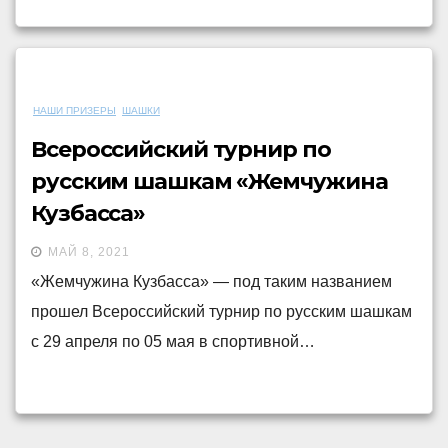
НАШИ ПРИЗЕРЫ
ШАШКИ
Всероссийский турнир по
русским шашкам «Жемчужина
Кузбасса»
МАЙ 8, 2021
«Жемчужина Кузбасса» — под таким названием
прошел Всероссийский турнир по русским шашкам
с 29 апреля по 05 мая в спортивной…