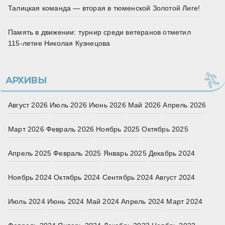
Талицкая команда — вторая в тюменской Золотой Лиге!
Память в движении: турнир среди ветеранов отметил
115‑летие Николая Кузнецова
АРХИВЫ
Август 2026
Июль 2026
Июнь 2026
Май 2026
Апрель 2026
Март 2026
Февраль 2026
Ноябрь 2025
Октябрь 2025
Апрель 2025
Февраль 2025
Январь 2025
Декабрь 2024
Ноябрь 2024
Октябрь 2024
Сентябрь 2024
Август 2024
Июль 2024
Июнь 2024
Май 2024
Апрель 2024
Март 2024