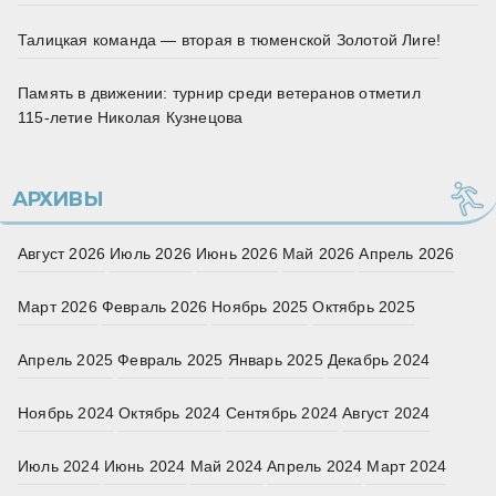
Талицкая команда — вторая в тюменской Золотой Лиге!
Память в движении: турнир среди ветеранов отметил
115‑летие Николая Кузнецова
АРХИВЫ
Август 2026
Июль 2026
Июнь 2026
Май 2026
Апрель 2026
Март 2026
Февраль 2026
Ноябрь 2025
Октябрь 2025
Апрель 2025
Февраль 2025
Январь 2025
Декабрь 2024
Ноябрь 2024
Октябрь 2024
Сентябрь 2024
Август 2024
Июль 2024
Июнь 2024
Май 2024
Апрель 2024
Март 2024