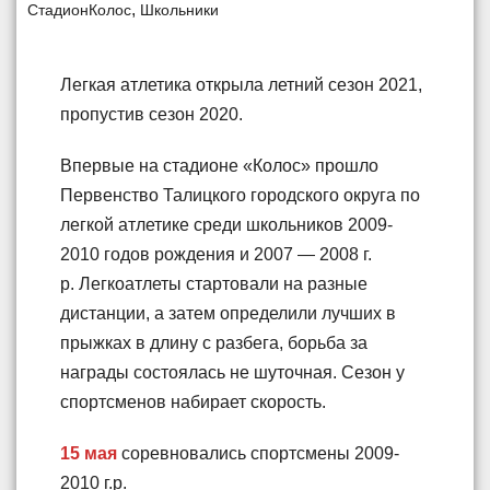
,
СтадионКолос
Школьники
Легкая атлетика открыла летний сезон 2021,
пропустив сезон 2020.
Впервые на стадионе «Колос» прошло
Первенство Талицкого городского округа по
легкой атлетике среди школьников 2009-
2010 годов рождения и 2007 — 2008 г.
р. Легкоатлеты стартовали на разные
дистанции, а затем определили лучших в
прыжках в длину с разбега, борьба за
награды состоялась не шуточная. Сезон у
спортсменов набирает скорость.
15 мая
соревновались спортсмены 2009-
2010 г.р.