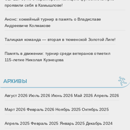
проявили себя в Камышлове!
Анонс: хоккейный турнир в память о Владиславе
Андреевиче Колмакове
Талицкая команда — вторая в тюменской Золотой Лиге!
Память в движении: турнир среди ветеранов отметил
115‑летие Николая Кузнецова
АРХИВЫ
Август 2026
Июль 2026
Июнь 2026
Май 2026
Апрель 2026
Март 2026
Февраль 2026
Ноябрь 2025
Октябрь 2025
Апрель 2025
Февраль 2025
Январь 2025
Декабрь 2024