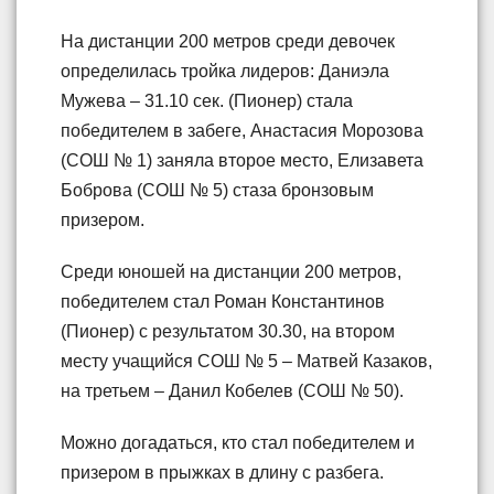
На дистанции 200 метров среди девочек
определилась тройка лидеров: Даниэла
Мужева – 31.10 сек. (Пионер) стала
победителем в забеге, Анастасия Морозова
(СОШ № 1) заняла второе место, Елизавета
Боброва (СОШ № 5) стаза бронзовым
призером.
Среди юношей на дистанции 200 метров,
победителем стал Роман Константинов
(Пионер) с результатом 30.30, на втором
месту учащийся СОШ № 5 – Матвей Казаков,
на третьем – Данил Кобелев (СОШ № 50).
Можно догадаться, кто стал победителем и
призером в прыжках в длину с разбега.