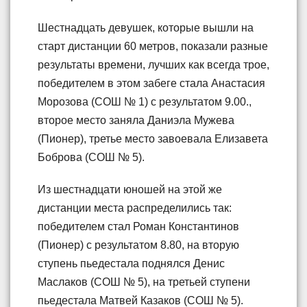
Шестнадцать девушек, которые вышли на
старт дистанции 60 метров, показали разные
результаты времени, лучших как всегда трое,
победителем в этом забеге стала Анастасия
Морозова (СОШ № 1) с результатом 9.00.,
второе место заняла Даниэла Мужева
(Пионер), третье место завоевала Елизавета
Боброва (СОШ № 5).
Из шестнадцати юношей на этой же
дистанции места распределились так:
победителем стал Роман Константинов
(Пионер) с результатом 8.80, на вторую
ступень пьедестала поднялся Денис
Маслаков (СОШ № 5), на третьей ступени
пьедестала Матвей Казаков (СОШ № 5).