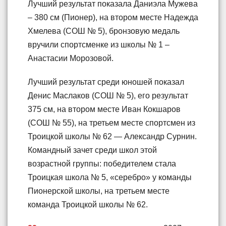
Лучший результат показала Даниэла Мужева
– 380 см (Пионер), на втором месте Надежда
Хмелева (СОШ № 5), бронзовую медаль
вручили спортсменке из школы № 1 –
Анастасии Морозовой.
Лучший результат среди юношей показал
Денис Маслаков (СОШ № 5), его результат
375 см, на втором месте Иван Кокшаров
(СОШ № 55), на третьем месте спортсмен из
Троицкой школы № 62 — Александр Сурнин.
Командный зачет среди школ этой
возрастной группы: победителем стала
Троицкая школа № 5, «серебро» у команды
Пионерской школы, на третьем месте
команда Троицкой школы № 62.