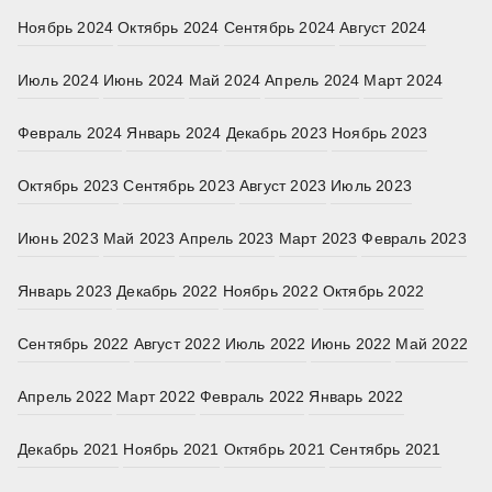
Ноябрь 2024
Октябрь 2024
Сентябрь 2024
Август 2024
Июль 2024
Июнь 2024
Май 2024
Апрель 2024
Март 2024
Февраль 2024
Январь 2024
Декабрь 2023
Ноябрь 2023
Октябрь 2023
Сентябрь 2023
Август 2023
Июль 2023
Июнь 2023
Май 2023
Апрель 2023
Март 2023
Февраль 2023
Январь 2023
Декабрь 2022
Ноябрь 2022
Октябрь 2022
Сентябрь 2022
Август 2022
Июль 2022
Июнь 2022
Май 2022
Апрель 2022
Март 2022
Февраль 2022
Январь 2022
Декабрь 2021
Ноябрь 2021
Октябрь 2021
Сентябрь 2021