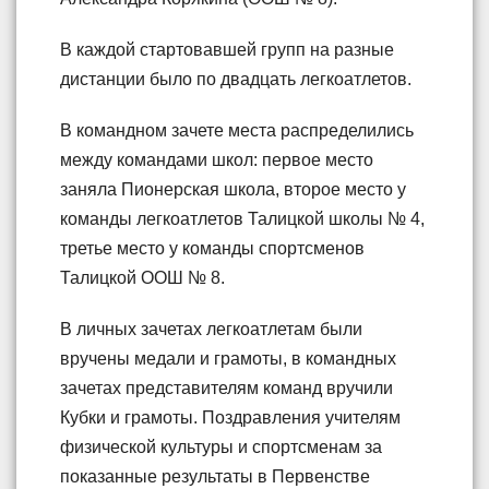
В каждой стартовавшей групп на разные
дистанции было по двадцать легкоатлетов.
В командном зачете места распределились
между командами школ: первое место
заняла Пионерская школа, второе место у
команды легкоатлетов Талицкой школы № 4,
третье место у команды спортсменов
Талицкой ООШ № 8.
В личных зачетах легкоатлетам были
вручены медали и грамоты, в командных
зачетах представителям команд вручили
Кубки и грамоты. Поздравления учителям
физической культуры и спортсменам за
показанные результаты в Первенстве