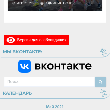
ИЮЛ 21, 2026
АДМИНИСТРАТОР
Версия для слабовидящих
МЫ ВКОНТАКТЕ:
КАЛЕНДАРЬ
Май 2021