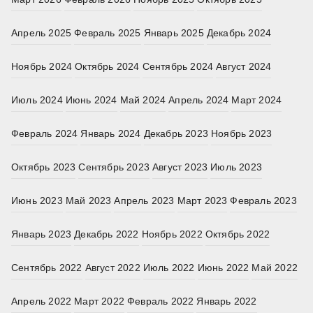
Апрель 2025
Февраль 2025
Январь 2025
Декабрь 2024
Ноябрь 2024
Октябрь 2024
Сентябрь 2024
Август 2024
Июль 2024
Июнь 2024
Май 2024
Апрель 2024
Март 2024
Февраль 2024
Январь 2024
Декабрь 2023
Ноябрь 2023
Октябрь 2023
Сентябрь 2023
Август 2023
Июль 2023
Июнь 2023
Май 2023
Апрель 2023
Март 2023
Февраль 2023
Январь 2023
Декабрь 2022
Ноябрь 2022
Октябрь 2022
Сентябрь 2022
Август 2022
Июль 2022
Июнь 2022
Май 2022
Апрель 2022
Март 2022
Февраль 2022
Январь 2022